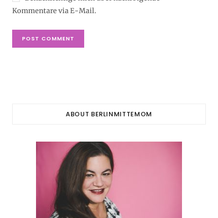
Kommentare via E-Mail.
ABOUT BERLINMITTEMOM