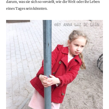
darum, was sie sich so
vorstellt,
wie die Welt oder ihr Leben
eines Tages sein könnten.