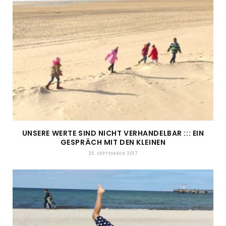
UNSERE WERTE SIND NICHT VERHANDELBAR ::: EIN
GESPRÄCH MIT DEN KLEINEN
25. SEPTEMBER 2017