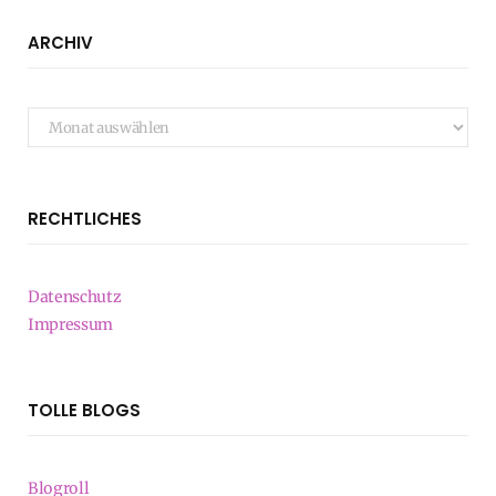
ARCHIV
Archiv
RECHTLICHES
Datenschutz
Impressum
TOLLE BLOGS
Blogroll