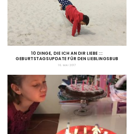
10 DINGE, DIE ICH AN DIR LIEBE :::
GEBURTSTAGSUPDATE FÜR DEN LIEBLINGSBUB
16. MAI 2017