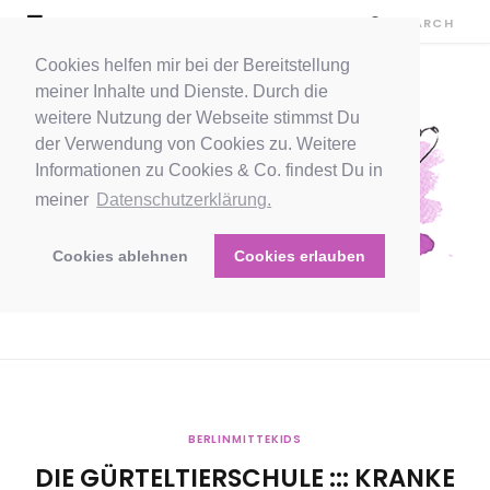
Cookies helfen mir bei der Bereitstellung
meiner Inhalte und Dienste. Durch die
weitere Nutzung der Webseite stimmst Du
der Verwendung von Cookies zu. Weitere
Informationen zu Cookies & Co. findest Du in
meiner
Datenschutzerklärung.
Cookies ablehnen
Cookies erlauben
BERLINMITTEKIDS
DIE GÜRTELTIERSCHULE ::: KRANKE