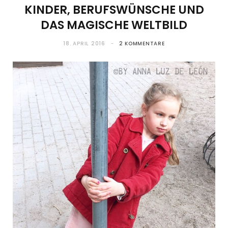
KINDER, BERUFSWÜNSCHE UND
DAS MAGISCHE WELTBILD
18. APRIL 2016
2 KOMMENTARE