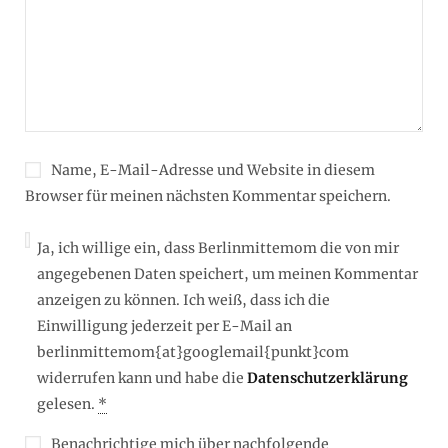
Name, E-Mail-Adresse und Website in diesem
Browser für meinen nächsten Kommentar speichern.
Ja, ich willige ein, dass Berlinmittemom die von mir
angegebenen Daten speichert, um meinen Kommentar
anzeigen zu können. Ich weiß, dass ich die
Einwilligung jederzeit per E-Mail an
berlinmittemom{at}googlemail{punkt}com
widerrufen kann und habe die
Datenschutzerklärung
gelesen.
*
Benachrichtige mich über nachfolgende