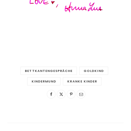
BETTKANTENGESPRÄCHE
GOLDKIND
KINDERMUND
KRANKE KINDER