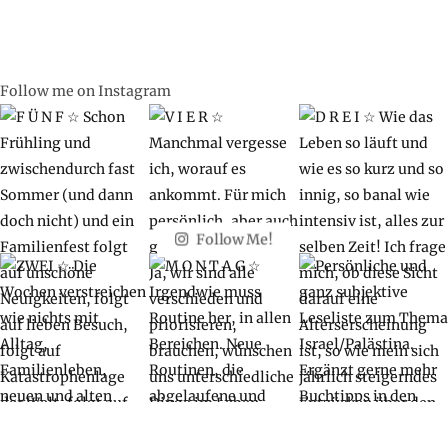
Follow me on Instagram
Follow Me!