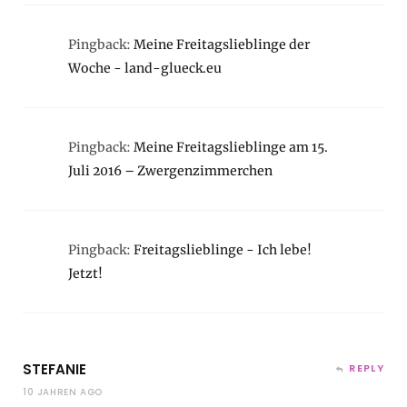
Pingback:
Meine Freitagslieblinge der
Woche - land-glueck.eu
Pingback:
Meine Freitagslieblinge am 15.
Juli 2016 – Zwergenzimmerchen
Pingback:
Freitagslieblinge - Ich lebe!
Jetzt!
STEFANIE
REPLY
10 JAHREN AGO