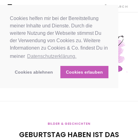
Cookies helfen mir bei der Bereitstellung
meiner Inhalte und Dienste. Durch die
weitere Nutzung der Webseite stimmst Du
der Verwendung von Cookies zu. Weitere
Informationen zu Cookies & Co. findest Du in
meiner
Datenschutzerklärung.
Cookies ablehnen
Cookies erlauben
BILDER & GESCHICHTEN
GEBURTSTAG HABEN IST DAS