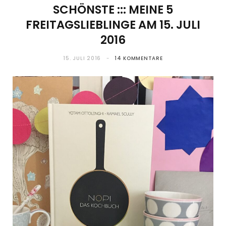
SCHÖNSTE ::: MEINE 5
FREITAGSLIEBLINGE AM 15. JULI
2016
15. JULI 2016
14 KOMMENTARE