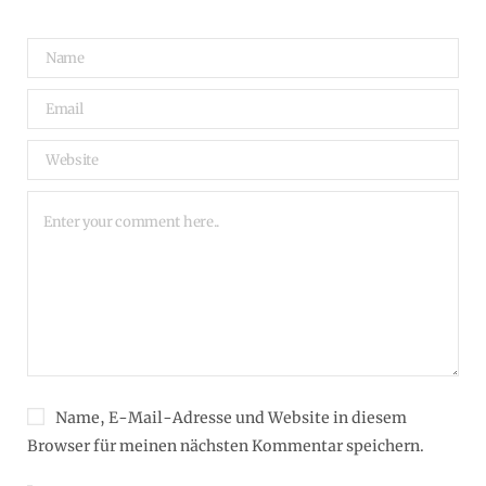
Name, E-Mail-Adresse und Website in diesem
Browser für meinen nächsten Kommentar speichern.