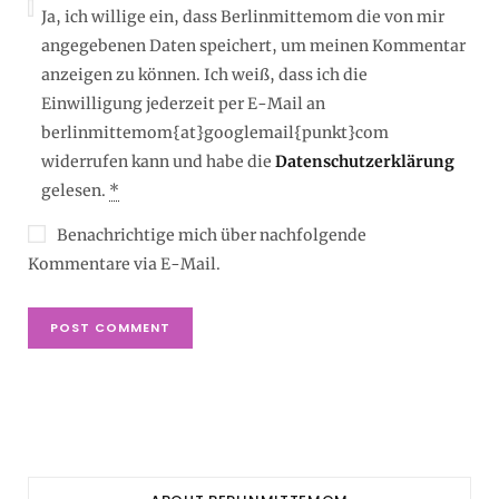
Ja, ich willige ein, dass Berlinmittemom die von mir
angegebenen Daten speichert, um meinen Kommentar
anzeigen zu können. Ich weiß, dass ich die
Einwilligung jederzeit per E-Mail an
berlinmittemom{at}googlemail{punkt}com
widerrufen kann und habe die
Datenschutzerklärung
gelesen.
*
Benachrichtige mich über nachfolgende
Kommentare via E-Mail.