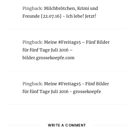
Pingback:
Milchbrötchen, Krimi und
Freunde {22.07.16} - Ich lebe! Jetzt!
Pingback:
Meine #Freitags5 – Fünf Bilder
für fünf Tage Juli 2016 –
bilder.grossekoepfe.com
Pingback:
Meine #Freitags5 - Fünf Bilder
für fünf Tage Juli 2016 - grossekoepfe
WRITE A COMMENT