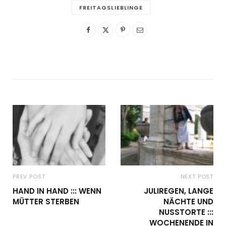
FREITAGSLIEBLINGE
PREV POST
NEXT POST
HAND IN HAND ::: WENN
JULIREGEN, LANGE
MÜTTER STERBEN
NÄCHTE UND
NUSSTORTE :::
WOCHENENDE IN