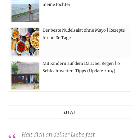
meine tochter
Der beste Nudelsalat ohne Mayo | Rezepte
für heiße Tage
Mit Kindern auf dem Darß bei Regen | 6
Schlechtwetter-Tipps (Update 2019)
ZITAT
Halt dich an deiner Liebe fest.