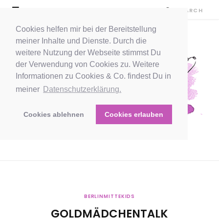
Cookies helfen mir bei der Bereitstellung
meiner Inhalte und Dienste. Durch die
weitere Nutzung der Webseite stimmst Du
der Verwendung von Cookies zu. Weitere
Informationen zu Cookies & Co. findest Du in
meiner
Datenschutzerklärung.
Cookies ablehnen
Cookies erlauben
BERLINMITTEKIDS
GOLDMÄDCHENTALK