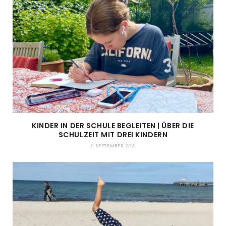
KINDER IN DER SCHULE BEGLEITEN | ÜBER DIE
SCHULZEIT MIT DREI KINDERN
7. SEPTEMBER 2021