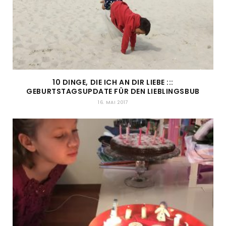
10 DINGE, DIE ICH AN DIR LIEBE :::
GEBURTSTAGSUPDATE FÜR DEN LIEBLINGSBUB
16. MAI 2017