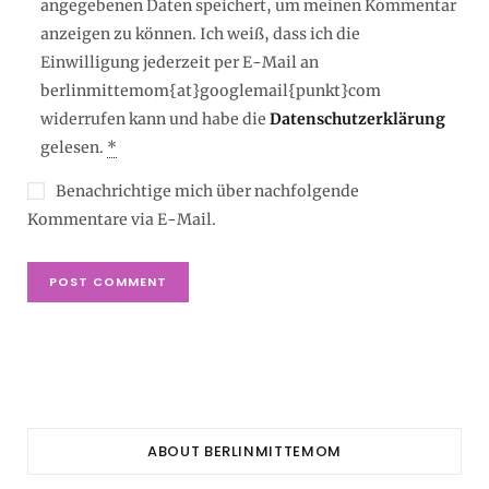
angegebenen Daten speichert, um meinen Kommentar
anzeigen zu können. Ich weiß, dass ich die
Einwilligung jederzeit per E-Mail an
berlinmittemom{at}googlemail{punkt}com
widerrufen kann und habe die
Datenschutzerklärung
gelesen.
*
Benachrichtige mich über nachfolgende
Kommentare via E-Mail.
ABOUT BERLINMITTEMOM