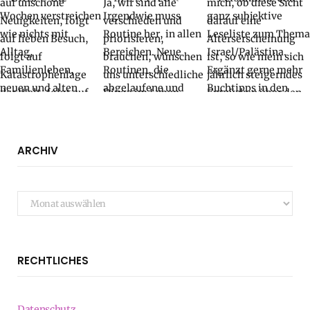
ARCHIV
Archiv
RECHTLICHES
Datenschutz