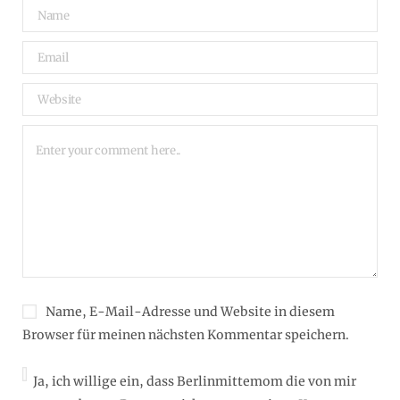
Name, E-Mail-Adresse und Website in diesem
Browser für meinen nächsten Kommentar speichern.
Ja, ich willige ein, dass Berlinmittemom die von mir