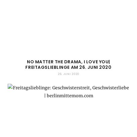
NO MATTER THE DRAMA, I LOVE YOU|
FREITAGSLIEBLINGE AM 26. JUNI 2020
26. JUNI 2020