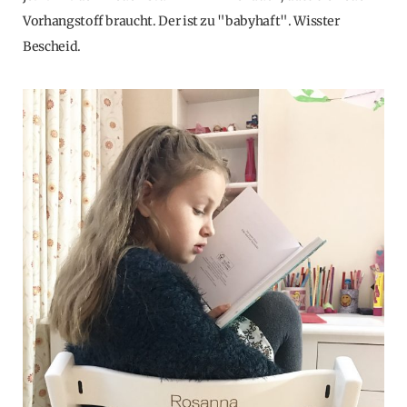
Vorhangstoff braucht. Der ist zu "babyhaft". Wisster
Bescheid.