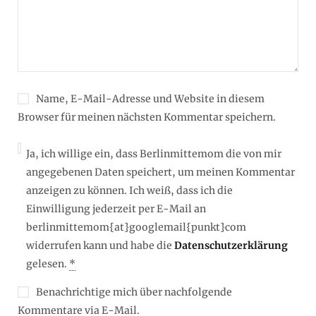
Name, E-Mail-Adresse und Website in diesem
Browser für meinen nächsten Kommentar speichern.
Ja, ich willige ein, dass Berlinmittemom die von mir
angegebenen Daten speichert, um meinen Kommentar
anzeigen zu können. Ich weiß, dass ich die
Einwilligung jederzeit per E-Mail an
berlinmittemom{at}googlemail{punkt}com
widerrufen kann und habe die
Datenschutzerklärung
gelesen.
*
Benachrichtige mich über nachfolgende
Kommentare via E-Mail.