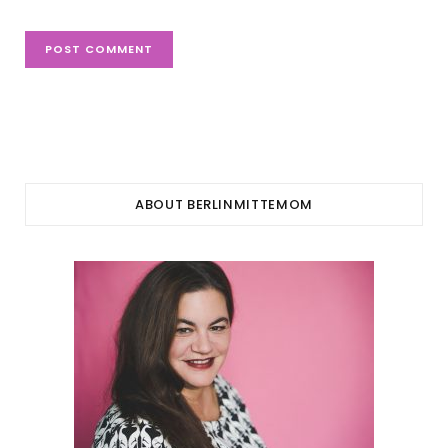
ABOUT BERLINMITTEMOM