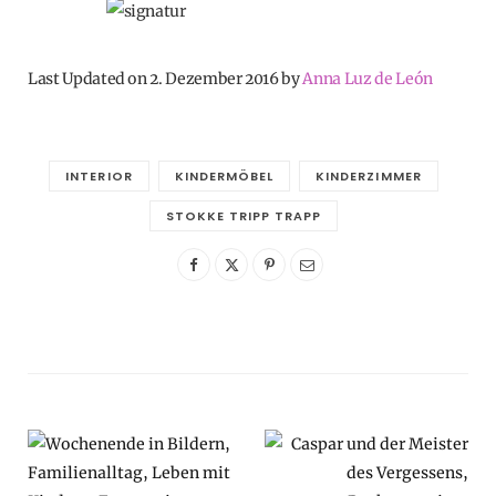
Last Updated on 2. Dezember 2016 by
Anna Luz de León
INTERIOR
KINDERMÖBEL
KINDERZIMMER
STOKKE TRIPP TRAPP