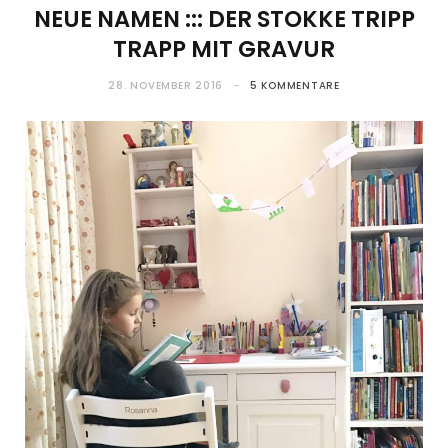
NEUE NAMEN ::: DER STOKKE TRIPP
TRAPP MIT GRAVUR
28. NOVEMBER 2016
5 KOMMENTARE