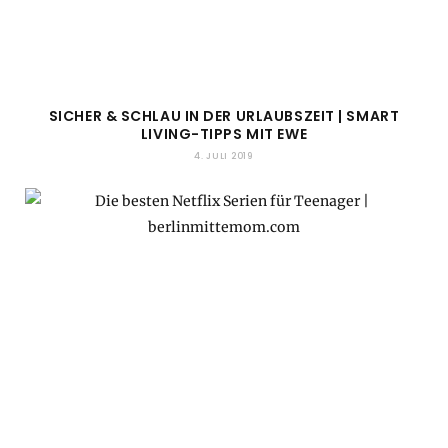
SICHER & SCHLAU IN DER URLAUBSZEIT | SMART
LIVING-TIPPS MIT EWE
4. JULI 2019