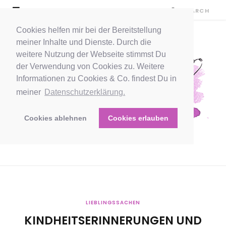
Cookies helfen mir bei der Bereitstellung
meiner Inhalte und Dienste. Durch die
weitere Nutzung der Webseite stimmst Du
der Verwendung von Cookies zu. Weitere
Informationen zu Cookies & Co. findest Du in
meiner
Datenschutzerklärung.
Cookies ablehnen
Cookies erlauben
LIEBLINGSSACHEN
KINDHEITSERINNERUNGEN UND