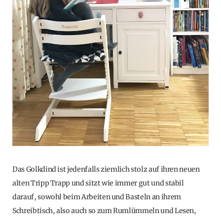
Das Golkdind ist jedenfalls ziemlich stolz auf ihren neuen
alten Tripp Trapp und sitzt wie immer gut und stabil
darauf, sowohl beim Arbeiten und Basteln an ihrem
Schreibtisch, also auch so zum Rumlümmeln und Lesen,