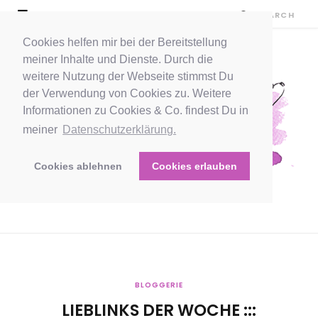
Cookies helfen mir bei der Bereitstellung
meiner Inhalte und Dienste. Durch die
weitere Nutzung der Webseite stimmst Du
der Verwendung von Cookies zu. Weitere
Informationen zu Cookies & Co. findest Du in
meiner
Datenschutzerklärung.
Cookies ablehnen
Cookies erlauben
BLOGGERIE
LIEBLINKS DER WOCHE :::