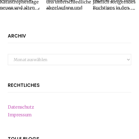
ARCHIV
Archiv
RECHTLICHES
Datenschutz
Impressum
TOLLE BLOGS