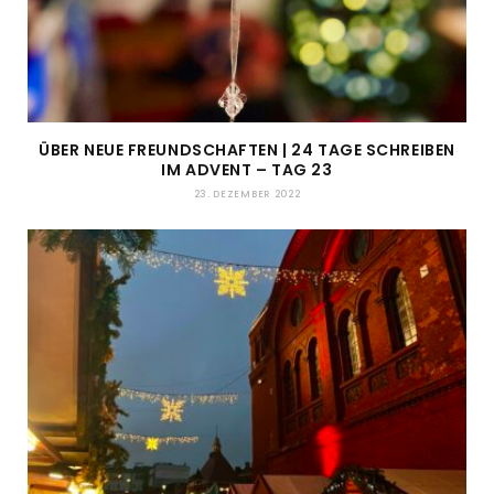
ÜBER NEUE FREUNDSCHAFTEN | 24 TAGE SCHREIBEN
IM ADVENT – TAG 23
23. DEZEMBER 2022