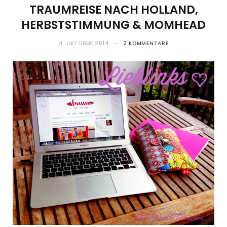
TRAUMREISE NACH HOLLAND,
HERBSTSTIMMUNG & MOMHEAD
4. OKTOBER 2014
2 KOMMENTARE