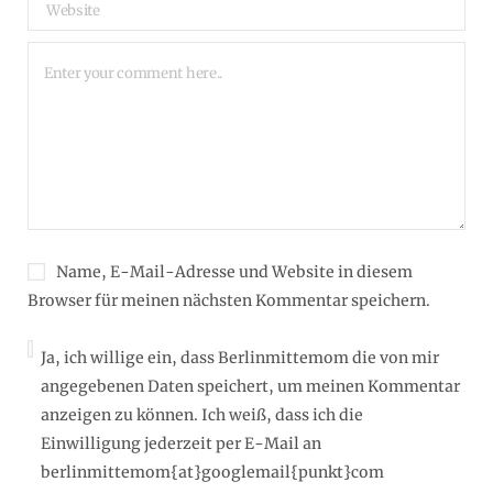
Name, E-Mail-Adresse und Website in diesem
Browser für meinen nächsten Kommentar speichern.
Ja, ich willige ein, dass Berlinmittemom die von mir
angegebenen Daten speichert, um meinen Kommentar
anzeigen zu können. Ich weiß, dass ich die
Einwilligung jederzeit per E-Mail an
berlinmittemom{at}googlemail{punkt}com