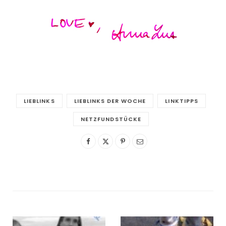
LIEBLINKS
LIEBLINKS DER WOCHE
LINKTIPPS
NETZFUNDSTÜCKE