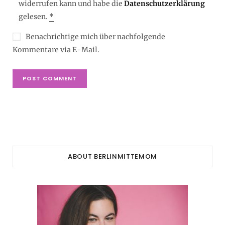
widerrufen kann und habe die
Datenschutzerklärung
gelesen.
*
Benachrichtige mich über nachfolgende
Kommentare via E-Mail.
ABOUT BERLINMITTEMOM