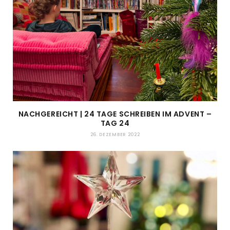
NACHGEREICHT | 24 TAGE SCHREIBEN IM ADVENT –
TAG 24
26. DEZEMBER 2022