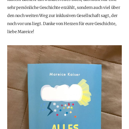
sehr persönliche Geschichte erzählt, sondern auch viel über
den noch weiten Weg zur inklusiven Gesellschaft sagt, der
noch vor uns liegt. Danke von Herzen für eure Geschichte,
liebe Mareice!