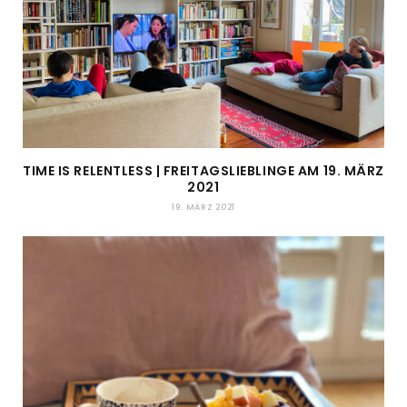
TIME IS RELENTLESS | FREITAGSLIEBLINGE AM 19. MÄRZ
2021
19. MÄRZ 2021