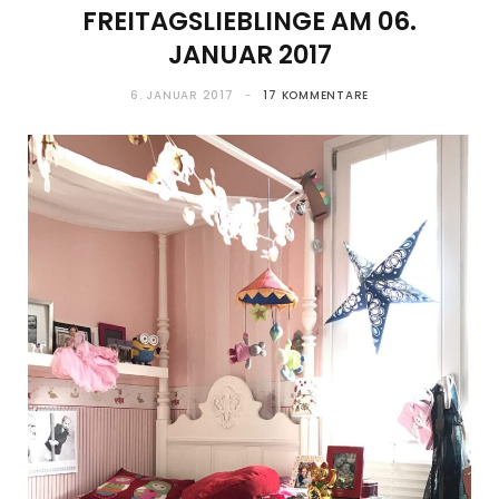
FREITAGSLIEBLINGE AM 06.
JANUAR 2017
6. JANUAR 2017
17 KOMMENTARE