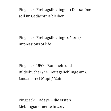
Pingback:
Freitagslieblinge #1 Das schöne
soll im Gedächtnis bleiben
Pingback:
Freitagslieblinge 06.01.17 –
impressions of life
Pingback:
UFOs, Bommeln und
Bilderbücher // 5 Freitagslieblinge am 6.
Januar 2017 | Mupf / Main
Pingback:
Friday5 – die ersten
Lieblingsmomente in 2017