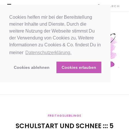
Cookies helfen mir bei der Bereitstellung
meiner Inhalte und Dienste. Durch die
weitere Nutzung der Webseite stimmst Du
der Verwendung von Cookies zu. Weitere
Informationen zu Cookies & Co. findest Du in
meiner
Datenschutzerklärung.
Cookies ablehnen
Cookies erlauben
FREITAGSLIEBLINGE
SCHULSTART UND SCHNEE ::: 5