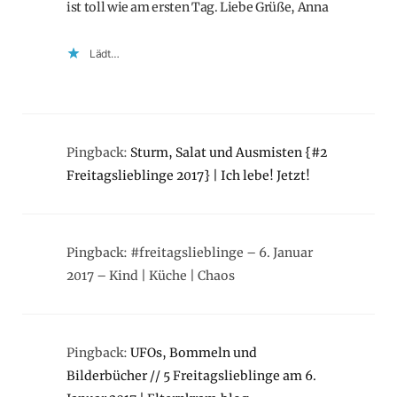
ist toll wie am ersten Tag. Liebe Grüße, Anna
Lädt…
Pingback:
Sturm, Salat und Ausmisten {#2
Freitagslieblinge 2017} | Ich lebe! Jetzt!
Pingback: #freitagslieblinge – 6. Januar
2017 – Kind | Küche | Chaos
Pingback:
UFOs, Bommeln und
Bilderbücher // 5 Freitagslieblinge am 6.