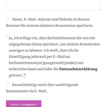
Name, E-Mail-Adresse und Website in diesem
Browser für meinen nächsten Kommentar speichern.
Ja, ich willige ein, dass Berlinmittemom die von mir
angegebenen Daten speichert, um meinen Kommentar
anzeigen zu können. Ich weiß, dass ich die
Einwilligung jederzeit per E-Mail an
berlinmittemom{at}googlemail{punkt}com
widerrufen kann und habe die
Datenschutzerklärung
gelesen.
*
Benachrichtige mich über nachfolgende
Kommentare via E-Mail.