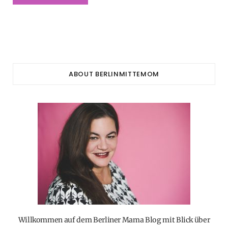
ABOUT BERLINMITTEMOM
Willkommen auf dem Berliner Mama Blog mit Blick über