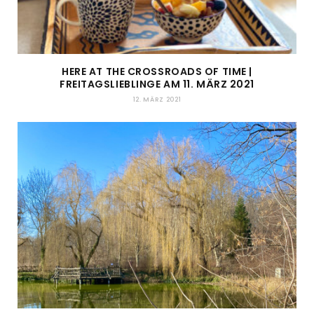
HERE AT THE CROSSROADS OF TIME |
FREITAGSLIEBLINGE AM 11. MÄRZ 2021
12. MÄRZ 2021