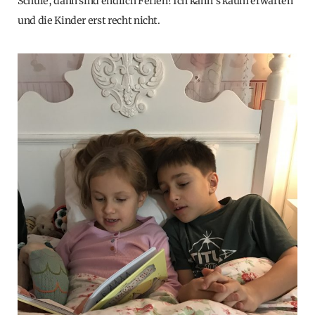
Schule, dann sind endlich Ferien! Ich kann's kaum erwarten
und die Kinder erst recht nicht.