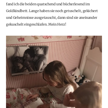
fand ich die beiden quatschend und bücherlesend im
Goldkindbett. Lange haben sie noch getuschelt, gekichert
und Geheimnisse ausgetauscht, dann sind sie aneinander
gekuschelt eingeschlafen. Mein Herz!