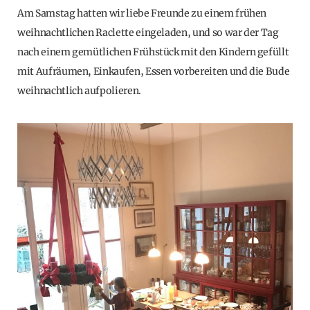
Am Samstag hatten wir liebe Freunde zu einem frühen
weihnachtlichen Raclette eingeladen, und so war der Tag
nach einem gemütlichen Frühstück mit den Kindern gefüllt
mit Aufräumen, Einkaufen, Essen vorbereiten und die Bude
weihnachtlich aufpolieren.