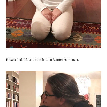
Kuscheln hilft aber auch zum Runterkommen.