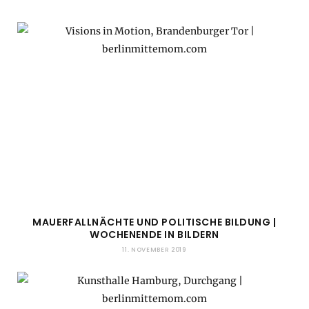
MAUERFALLNÄCHTE UND POLITISCHE BILDUNG |
WOCHENENDE IN BILDERN
11. NOVEMBER 2019