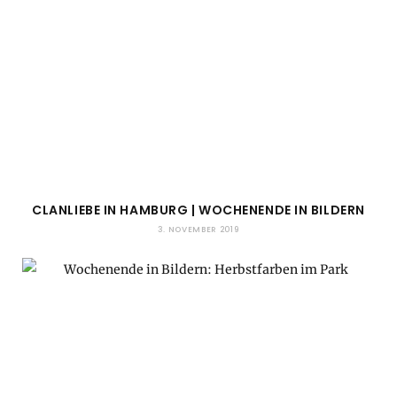
CLANLIEBE IN HAMBURG | WOCHENENDE IN BILDERN
3. NOVEMBER 2019