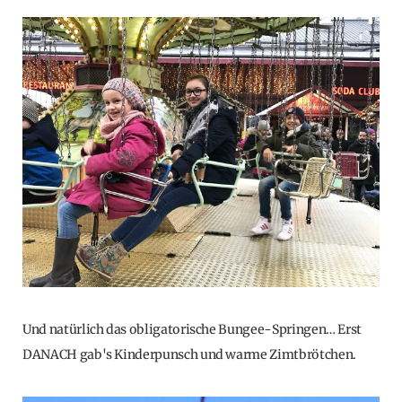
Und natürlich das obligatorische Bungee-Springen… Erst
DANACH gab's Kinderpunsch und warme Zimtbrötchen.