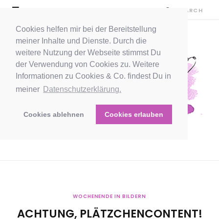
Cookies helfen mir bei der Bereitstellung
meiner Inhalte und Dienste. Durch die
weitere Nutzung der Webseite stimmst Du
der Verwendung von Cookies zu. Weitere
Informationen zu Cookies & Co. findest Du in
meiner
Datenschutzerklärung.
Cookies ablehnen
Cookies erlauben
WOCHENENDE IN BILDERN
ACHTUNG, PLÄTZCHENCONTENT!