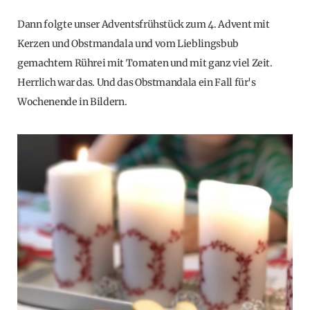
Dann folgte unser Adventsfrühstück zum 4. Advent mit
Kerzen und Obstmandala und vom Lieblingsbub
gemachtem Rührei mit Tomaten und mit ganz viel Zeit.
Herrlich war das. Und das Obstmandala ein Fall für's
Wochenende in Bildern.