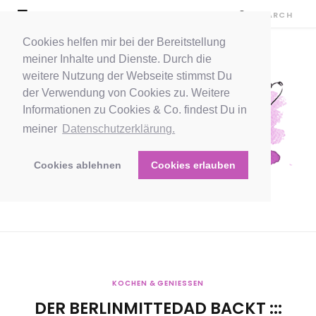
Cookies helfen mir bei der Bereitstellung
meiner Inhalte und Dienste. Durch die
weitere Nutzung der Webseite stimmst Du
der Verwendung von Cookies zu. Weitere
Informationen zu Cookies & Co. findest Du in
meiner
Datenschutzerklärung.
Cookies ablehnen
Cookies erlauben
KOCHEN & GENIESSEN
DER BERLINMITTEDAD BACKT :::