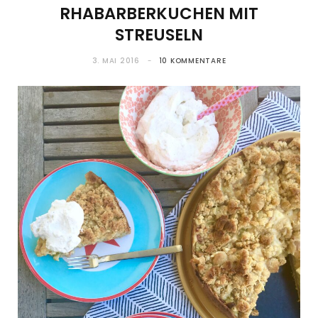
RHABARBERKUCHEN MIT
STREUSELN
3. MAI 2016
10 KOMMENTARE