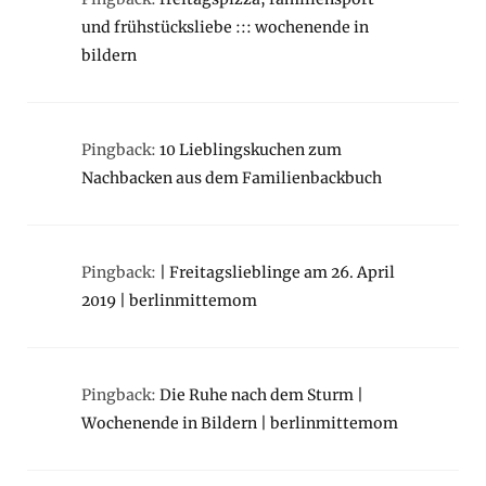
und frühstücksliebe ::: wochenende in
bildern
Pingback:
10 Lieblingskuchen zum
Nachbacken aus dem Familienbackbuch
Pingback:
| Freitagslieblinge am 26. April
2019 | berlinmittemom
Pingback:
Die Ruhe nach dem Sturm |
Wochenende in Bildern | berlinmittemom