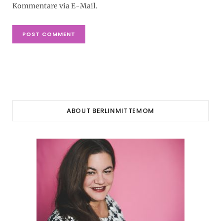
Kommentare via E-Mail.
ABOUT BERLINMITTEMOM