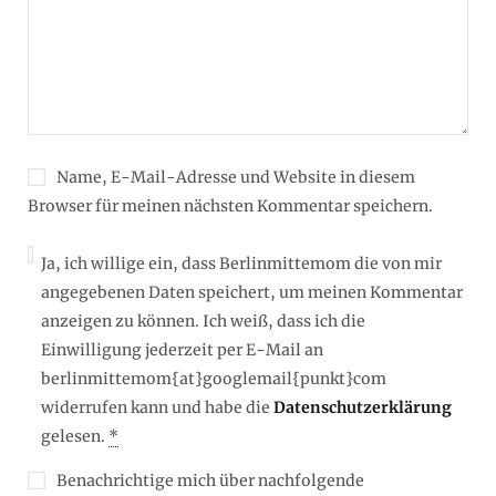
Name, E-Mail-Adresse und Website in diesem
Browser für meinen nächsten Kommentar speichern.
Ja, ich willige ein, dass Berlinmittemom die von mir
angegebenen Daten speichert, um meinen Kommentar
anzeigen zu können. Ich weiß, dass ich die
Einwilligung jederzeit per E-Mail an
berlinmittemom{at}googlemail{punkt}com
widerrufen kann und habe die
Datenschutzerklärung
gelesen.
*
Benachrichtige mich über nachfolgende