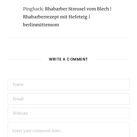
Pingback:
Rhabarber Streusel vom Blech |
Rhabarberrezept mit Hefeteig |
berlinmittemom
WRITE A COMMENT