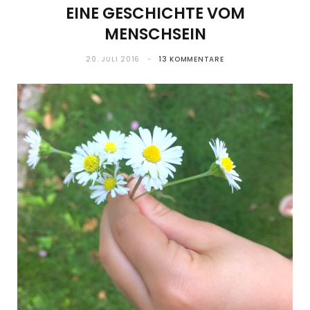
EINE GESCHICHTE VOM
MENSCHSEIN
20. JULI 2016
13 KOMMENTARE