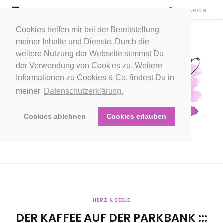
Cookies helfen mir bei der Bereitstellung
meiner Inhalte und Dienste. Durch die
weitere Nutzung der Webseite stimmst Du
der Verwendung von Cookies zu. Weitere
Informationen zu Cookies & Co. findest Du in
meiner
Datenschutzerklärung.
Cookies ablehnen
Cookies erlauben
HERZ & SEELE
DER KAFFEE AUF DER PARKBANK :::