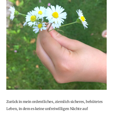
Zurück in mein ordentliches, ziemlich sicheres, behütetes
Leben, in dem es keine unfreiwilligen Nächte auf