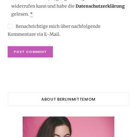
widerrufen kann und habe die
Datenschutzerklärung
gelesen.
*
Benachrichtige mich über nachfolgende
Kommentare via E-Mail.
ABOUT BERLINMITTEMOM