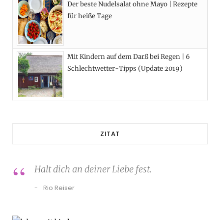
Der beste Nudelsalat ohne Mayo | Rezepte
für heiße Tage
Mit Kindern auf dem Darß bei Regen | 6
Schlechtwetter-Tipps (Update 2019)
ZITAT
Halt dich an deiner Liebe fest.
Rio Reiser