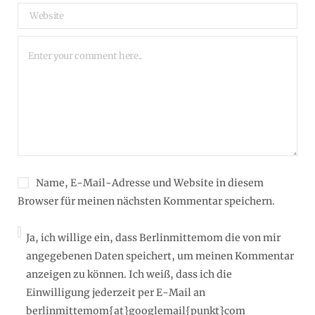
Name, E-Mail-Adresse und Website in diesem
Browser für meinen nächsten Kommentar speichern.
Ja, ich willige ein, dass Berlinmittemom die von mir
angegebenen Daten speichert, um meinen Kommentar
anzeigen zu können. Ich weiß, dass ich die
Einwilligung jederzeit per E-Mail an
berlinmittemom{at}googlemail{punkt}com