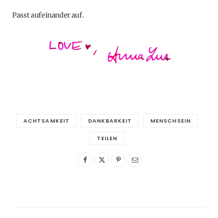
Passt aufeinander auf.
ACHTSAMKEIT
DANKBARKEIT
MENSCHSEIN
TEILEN