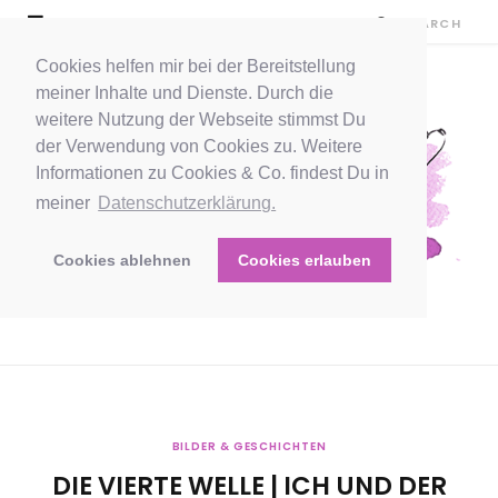
Cookies helfen mir bei der Bereitstellung
meiner Inhalte und Dienste. Durch die
weitere Nutzung der Webseite stimmst Du
der Verwendung von Cookies zu. Weitere
Informationen zu Cookies & Co. findest Du in
meiner
Datenschutzerklärung.
Cookies ablehnen
Cookies erlauben
BILDER & GESCHICHTEN
DIE VIERTE WELLE | ICH UND DER