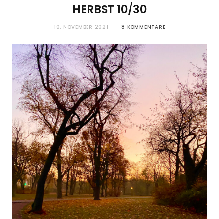
HERBST 10/30
10. NOVEMBER 2021
8 KOMMENTARE