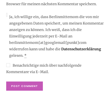
Browser für meinen nächsten Kommentar speichern.
Ja, ich willige ein, dass Berlinmittemom die von mir
angegebenen Daten speichert, um meinen Kommentar
anzeigen zu können. Ich weiß, dass ich die
Einwilligung jederzeit per E-Mail an
berlinmittemom{at}googlemail{punkt}com
widerrufen kann und habe die
Datenschutzerklärung
gelesen.
*
Benachrichtige mich über nachfolgende
Kommentare via E-Mail.