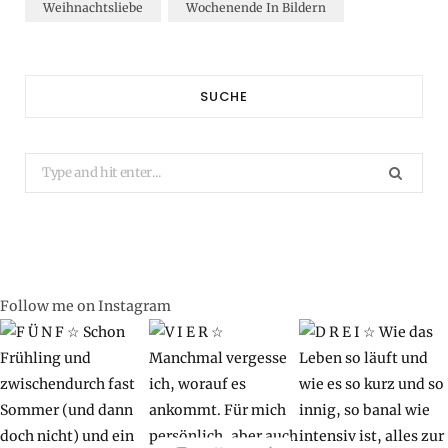
Weihnachtsliebe
Wochenende In Bildern
SUCHE
Search
for:
Follow me on Instagram