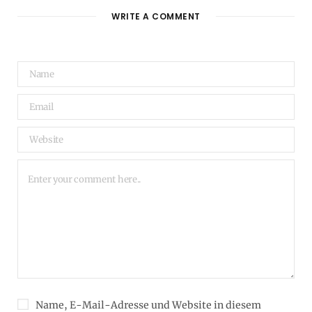
WRITE A COMMENT
Name, E-Mail-Adresse und Website in diesem