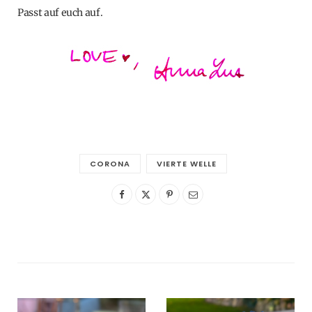
Passt auf euch auf.
CORONA
VIERTE WELLE