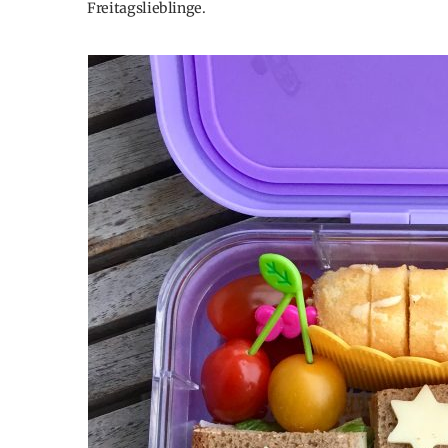
Freitagslieblinge.