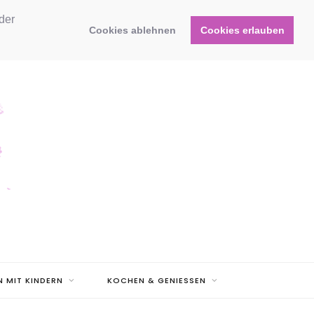
der
Cookies ablehnen
Cookies erlauben
N MIT KINDERN
KOCHEN & GENIESSEN