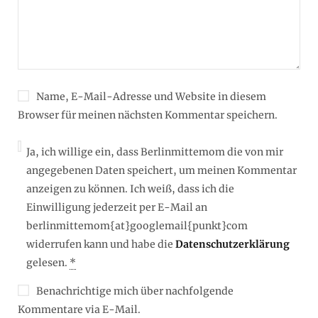
Name, E-Mail-Adresse und Website in diesem
Browser für meinen nächsten Kommentar speichern.
Ja, ich willige ein, dass Berlinmittemom die von mir
angegebenen Daten speichert, um meinen Kommentar
anzeigen zu können. Ich weiß, dass ich die
Einwilligung jederzeit per E-Mail an
berlinmittemom{at}googlemail{punkt}com
widerrufen kann und habe die
Datenschutzerklärung
gelesen.
*
Benachrichtige mich über nachfolgende
Kommentare via E-Mail.