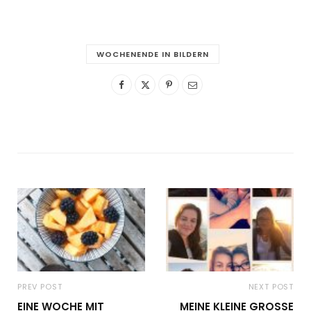
WOCHENENDE IN BILDERN
PREV POST
NEXT POST
EINE WOCHE MIT
MEINE KLEINE GROSSE T