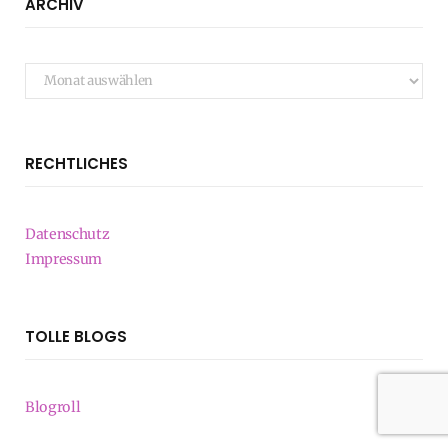
ARCHIV
Archiv
RECHTLICHES
Datenschutz
Impressum
TOLLE BLOGS
Blogroll