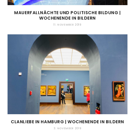
MAUERFALLNÄCHTE UND POLITISCHE BILDUNG |
WOCHENENDE IN BILDERN
11. NOVEMBER 2019
CLANLIEBE IN HAMBURG | WOCHENENDE IN BILDERN
3. NOVEMBER 2019