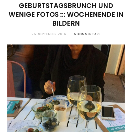
GEBURTSTAGSBRUNCH UND
WENIGE FOTOS ::: WOCHENENDE IN
BILDERN
25. SEPTEMBER 2016
5 KOMMENTARE