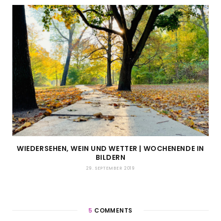
WIEDERSEHEN, WEIN UND WETTER | WOCHENENDE IN
BILDERN
29. SEPTEMBER 2019
5
COMMENTS