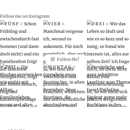
Follow me on Instagram
Follow Me!