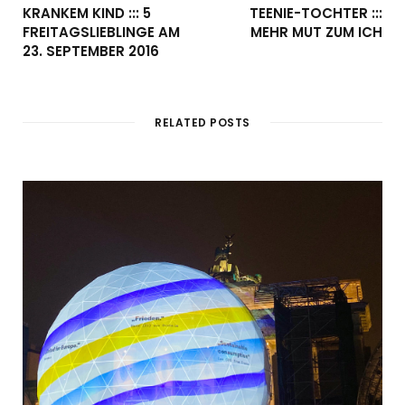
KRANKEM KIND ::: 5
EENIE-TOCHTER ::: M
FREITAGSLIEBLINGE AM
EHR MUT ZUM ICH
23. SEPTEMBER 2016
RELATED POSTS