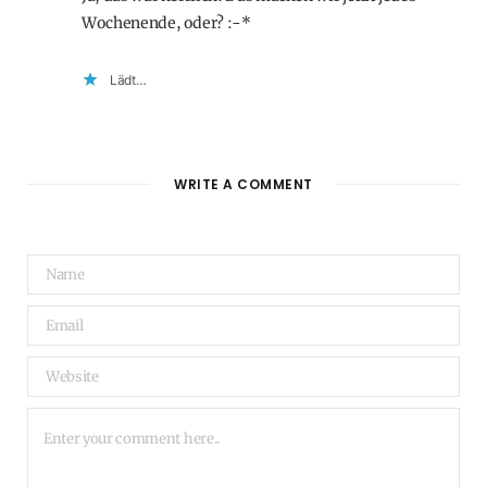
Wochenende, oder? :-*
Lädt…
WRITE A COMMENT