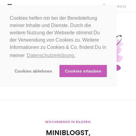
Cookies helfen mir bei der Bereitstellung
meiner Inhalte und Dienste. Durch die
weitere Nutzung der Webseite stimmst Du
der Verwendung von Cookies zu. Weitere
Informationen zu Cookies & Co. findest Du in
meiner
Datenschutzerklärung.
Cookies ablehnen
Cookies erlauben
WOCHENENDE IN BILDERN
MINIBLOGST,