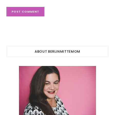
ABOUT BERLINMITTEMOM