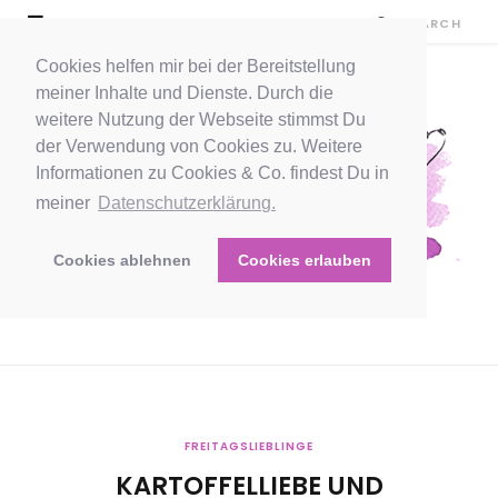
Cookies helfen mir bei der Bereitstellung
meiner Inhalte und Dienste. Durch die
weitere Nutzung der Webseite stimmst Du
der Verwendung von Cookies zu. Weitere
Informationen zu Cookies & Co. findest Du in
meiner
Datenschutzerklärung.
Cookies ablehnen
Cookies erlauben
FREITAGSLIEBLINGE
KARTOFFELLIEBE UND