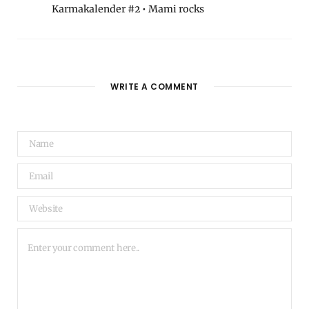
Karmakalender #2 • Mami rocks
WRITE A COMMENT