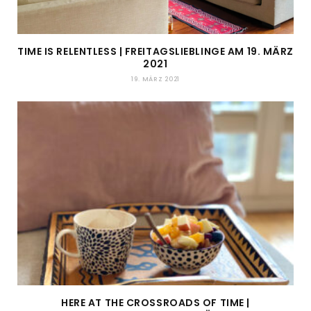
TIME IS RELENTLESS | FREITAGSLIEBLINGE AM 19. MÄRZ
2021
19. MÄRZ 2021
HERE AT THE CROSSROADS OF TIME |