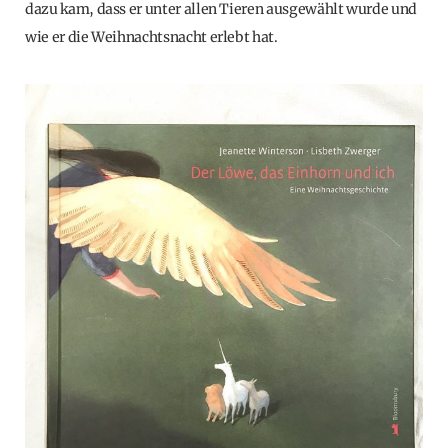
dazu kam, dass er unter allen Tieren ausgewählt wurde und
wie er die Weihnachtsnacht erlebt hat.