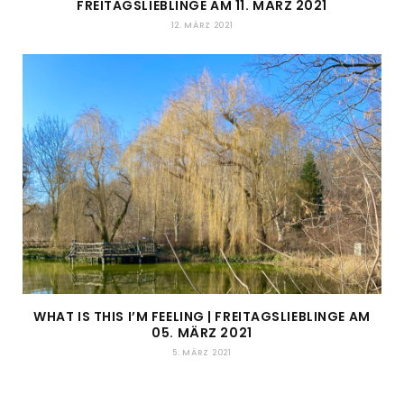
FREITAGSLIEBLINGE AM 11. MÄRZ 2021
12. MÄRZ 2021
WHAT IS THIS I’M FEELING | FREITAGSLIEBLINGE AM
05. MÄRZ 2021
5. MÄRZ 2021