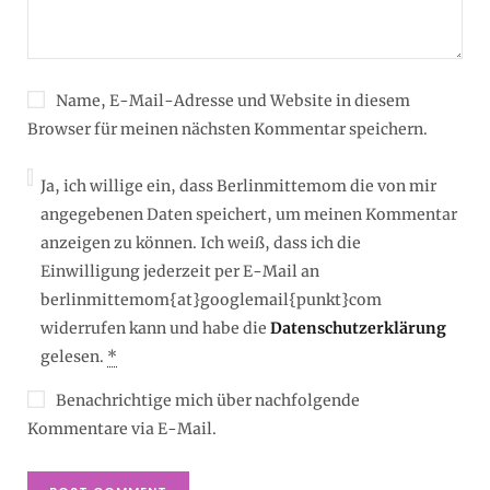
Name, E-Mail-Adresse und Website in diesem
Browser für meinen nächsten Kommentar speichern.
Ja, ich willige ein, dass Berlinmittemom die von mir
angegebenen Daten speichert, um meinen Kommentar
anzeigen zu können. Ich weiß, dass ich die
Einwilligung jederzeit per E-Mail an
berlinmittemom{at}googlemail{punkt}com
widerrufen kann und habe die
Datenschutzerklärung
gelesen.
*
Benachrichtige mich über nachfolgende
Kommentare via E-Mail.