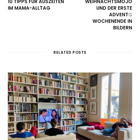
10 TIPPS FÜR AUSZEITEN
WEIHNACHTSMOJO
IM MAMA-ALLTAG
UND DER ERSTE
ADVENT:::
WOCHENENDE IN
BILDERN
RELATED POSTS