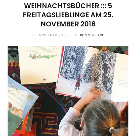
WEIHNACHTSBÜCHER ::: 5
FREITAGSLIEBLINGE AM 25.
NOVEMBER 2016
25. NOVEMBER 2016
13 KOMMENTARE