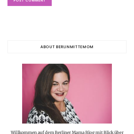
ABOUT BERLINMITTEMOM
Willkommen auf dem Berliner Mama Blog mit Blick über