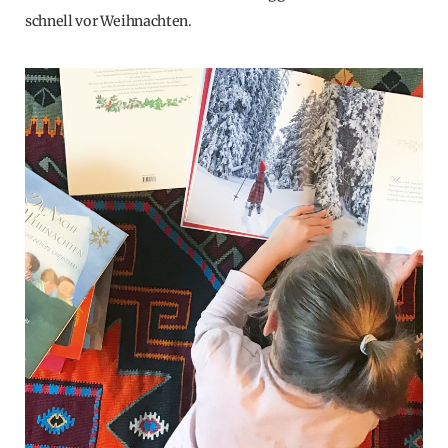
schnell vor Weihnachten.