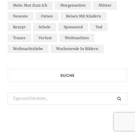
Mehr Mut Zum Ich
Morgenseiten
Mütter
Neueste
Ostsee
Reisen Mit Kindern
Rezept
Schule
Sponsored
Tod
Trauer
Verlust
Weihnachten
Weihnachtsliebe
Wochenende In Bildern
SUCHE
Search
for: