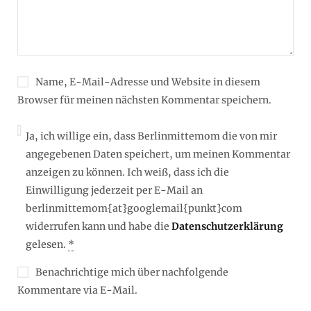
Name, E-Mail-Adresse und Website in diesem
Browser für meinen nächsten Kommentar speichern.
Ja, ich willige ein, dass Berlinmittemom die von mir
angegebenen Daten speichert, um meinen Kommentar
anzeigen zu können. Ich weiß, dass ich die
Einwilligung jederzeit per E-Mail an
berlinmittemom{at}googlemail{punkt}com
widerrufen kann und habe die
Datenschutzerklärung
gelesen.
*
Benachrichtige mich über nachfolgende
Kommentare via E-Mail.