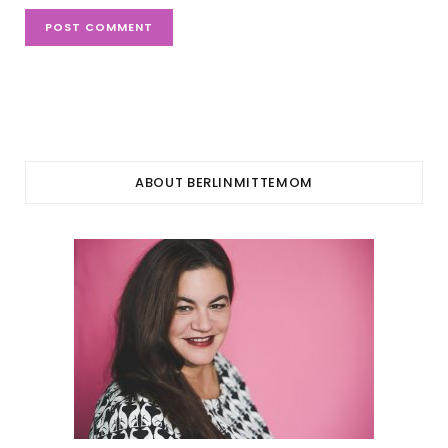
ABOUT BERLINMITTEMOM