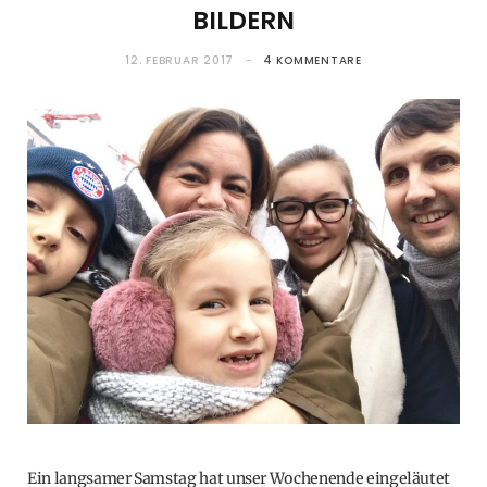
BILDERN
12. FEBRUAR 2017
4 KOMMENTARE
Ein langsamer Samstag hat unser Wochenende eingeläutet