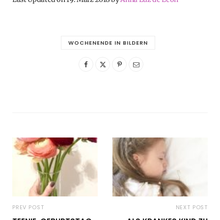
WOCHENENDE IN BILDERN
PREV POST
NEXT POST