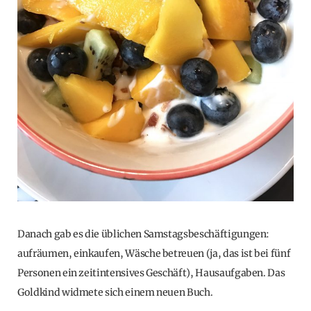
Danach gab es die üblichen Samstagsbeschäftigungen:
aufräumen, einkaufen, Wäsche betreuen (ja, das ist bei fünf
Personen ein zeitintensives Geschäft), Hausaufgaben. Das
Goldkind widmete sich einem neuen Buch.