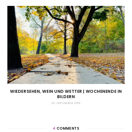
WIEDERSEHEN, WEIN UND WETTER | WOCHENENDE IN
BILDERN
29. SEPTEMBER 2019
4
COMMENTS