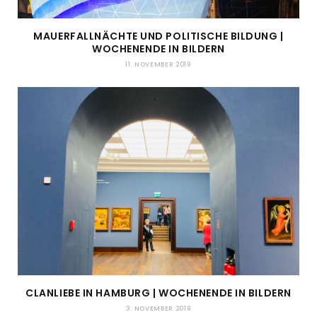
MAUERFALLNÄCHTE UND POLITISCHE BILDUNG |
WOCHENENDE IN BILDERN
11. NOVEMBER 2019
CLANLIEBE IN HAMBURG | WOCHENENDE IN BILDERN
3. NOVEMBER 2019