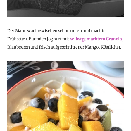
Der Mann war inzwischen schon unten und machte
Frühstück. Für mich Joghurt mit
selbstgemachtem Granola
,
Blaubeeren und frisch aufgeschnittener Mango. Köstlichst.