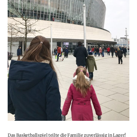
Das Basketballspiel teilte die Familie zuverlässig in Lager!