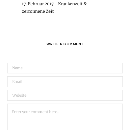
17. Februar 2017 - Krankenzeit &
zerronnene Zeit
WRITE A COMMENT