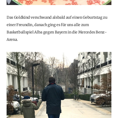
Das Goldkind verschwand alsbald auf einen Geburtstag zu
einer Freundin, danach ging es für uns alle zum
Basketballspiel Alba gegen Bayern in die Mercedes Benz-
Arena.