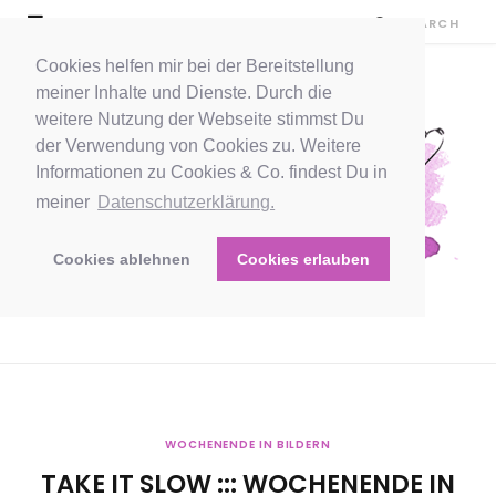
Cookies helfen mir bei der Bereitstellung
meiner Inhalte und Dienste. Durch die
weitere Nutzung der Webseite stimmst Du
der Verwendung von Cookies zu. Weitere
Informationen zu Cookies & Co. findest Du in
meiner
Datenschutzerklärung.
Cookies ablehnen
Cookies erlauben
WOCHENENDE IN BILDERN
TAKE IT SLOW ::: WOCHENENDE IN