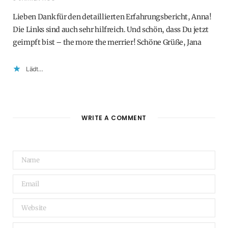
Lieben Dank für den detaillierten Erfahrungsbericht, Anna!
Die Links sind auch sehr hilfreich. Und schön, dass Du jetzt
geimpft bist – the more the merrier! Schöne Grüße, Jana
Lädt…
WRITE A COMMENT