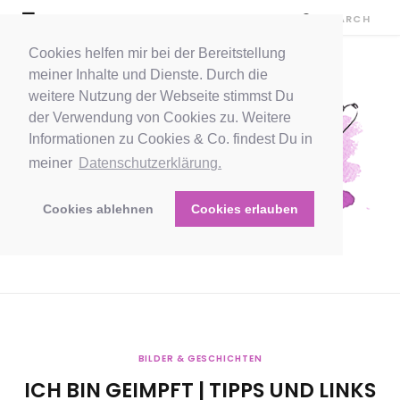
Cookies helfen mir bei der Bereitstellung
meiner Inhalte und Dienste. Durch die
weitere Nutzung der Webseite stimmst Du
der Verwendung von Cookies zu. Weitere
Informationen zu Cookies & Co. findest Du in
meiner
Datenschutzerklärung.
Cookies ablehnen
Cookies erlauben
BILDER & GESCHICHTEN
ICH BIN GEIMPFT | TIPPS UND LINKS