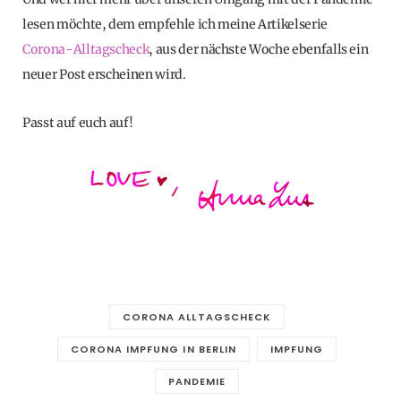
lesen möchte, dem empfehle ich meine Artikelserie
Corona-Alltagscheck
, aus der nächste Woche ebenfalls ein
neuer Post erscheinen wird.
Passt auf euch auf!
CORONA ALLTAGSCHECK
CORONA IMPFUNG IN BERLIN
IMPFUNG
PANDEMIE