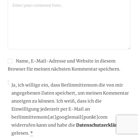
Name, E-Mail-Adresse und Website in diesem
Browser für meinen nächsten Kommentar speichern.
Ja, ich willige ein, dass Berlinmittemom die von mir
angegebenen Daten speichert, um meinen Kommentar
anzeigen zu können. Ich weiß, dass ich die
Einwilligung jederzeit per E-Mail an
berlinmittemom{at}googlemail{punkt}com
widerrufen kann und habe die
Datenschutzerklärung
gelesen.
*