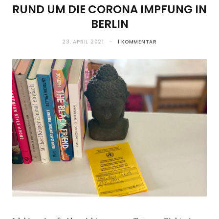
RUND UM DIE CORONA IMPFUNG IN
BERLIN
23. APRIL 2021
1 KOMMENTAR