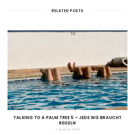
RELATED POSTS
TALKING TO A PALM TREE 5 – JEDE WG BRAUCHT
REGELN
7. AUGUST 2026