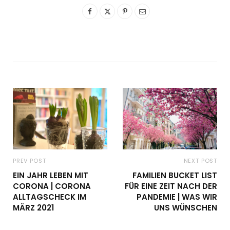
PREV POST
NEXT POST
EIN JAHR LEBEN MIT
FAMILIEN BUCKET LIST
CORONA | CORONA
FÜR EINE ZEIT NACH DER
ALLTAGSCHECK IM
PANDEMIE | WAS WIR
MÄRZ 2021
UNS WÜNSCHEN