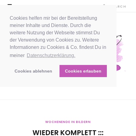
Cookies helfen mir bei der Bereitstellung
meiner Inhalte und Dienste. Durch die
weitere Nutzung der Webseite stimmst Du
der Verwendung von Cookies zu. Weitere
Informationen zu Cookies & Co. findest Du in
meiner
Datenschutzerklärung.
Cookies ablehnen
Cookies erlauben
WOCHENENDE IN BILDERN
WIEDER KOMPLETT :::