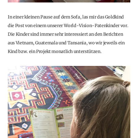
In einer kleinen Pause auf dem Sofa, las mir das Goldkind
die Post von einem unserer World-Vision-Patenkinder vor.
Die Kinder sind immer sehr interessiert an den Berichten
aus Vietnam, Guatemala und Tansania, wo wir jeweils ein
Kind bzw. ein Projekt monatlich unterstützen.