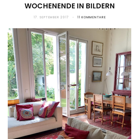
WOCHENENDE IN BILDERN
17. SEPTEMBER 2017
11 KOMMENTARE