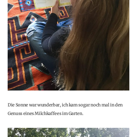
Die Sonne war wunderbar, ich kam sogar noch mal in den
Genuss eines Milchkaffees im Garten.