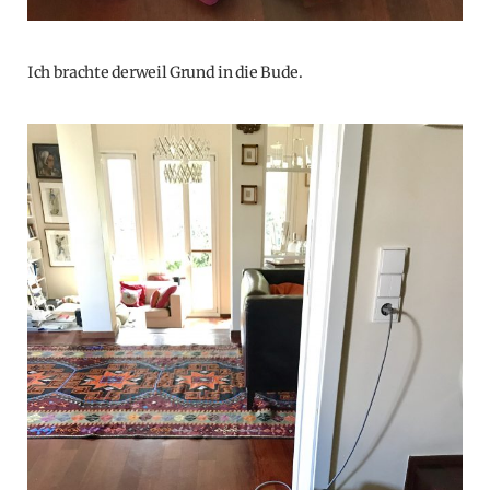
Ich brachte derweil Grund in die Bude.