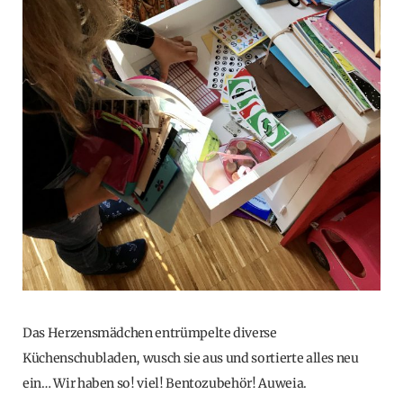
Das Herzensmädchen entrümpelte diverse
Küchenschubladen, wusch sie aus und sortierte alles neu
ein… Wir haben so! viel! Bentozubehör! Auweia.