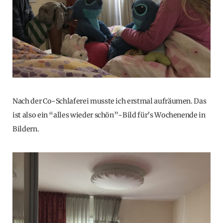
Nach der Co-Schlaferei musste ich erstmal aufräumen. Das
ist also ein “alles wieder schön”-Bild für’s Wochenende in
Bildern.