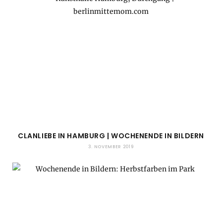
CLANLIEBE IN HAMBURG | WOCHENENDE IN BILDERN
3. NOVEMBER 2019