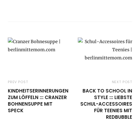
PREV POST
NEXT POST
KINDHEITSERINNERUNGEN
BACK TO SCHOOL IN
ZUM LÖFFELN ::: CRANZER
STYLE ::: LIEBSTE
BOHNENSUPPE MIT
SCHUL-ACCESSOIRES
SPECK
FÜR TEENIES MIT
REDBUBBLE