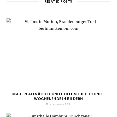
RELATED POSTS
MAUERFALLNÄCHTE UND POLITISCHE BILDUNG |
WOCHENENDE IN BILDERN
11. NOVEMBER 2019