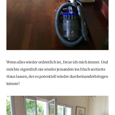
Wenn alles wieder ordentlich ist, freue ich mich immer. Und
möchte eigentlich nie wieder jemanden ins frisch sortierte
Haus lassen, der es potentiell wieder durcheinanderbringen
könnte!