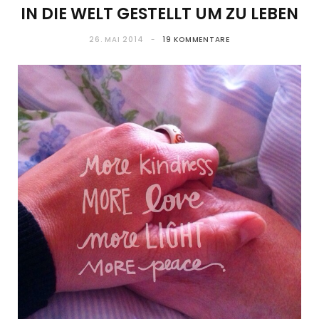
IN DIE WELT GESTELLT UM ZU LEBEN
26. MAI 2014
19 KOMMENTARE