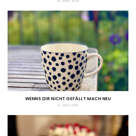
28. APRIL 2026
WENNS DIR NICHT GEFÄLLT MACH NEU
21. APRIL 2026