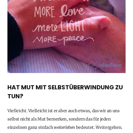
HAT MUT MIT SELBSTÜBERWINDUNG ZU
TUN?
Vielleicht. Vielleicht ist er aber auch etwas, das wir an uns
selbst nicht als Mut bemerken, sondern das für jeden
einzelnen ganz einfach
weiterleben
bedeutet. Weitergehen.