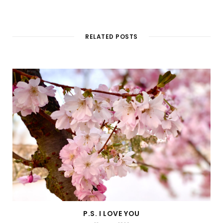
RELATED POSTS
P.S. I LOVE YOU