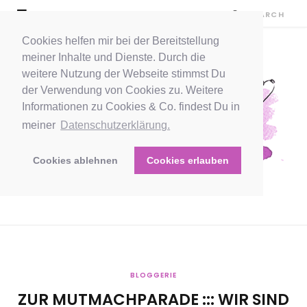
Cookies helfen mir bei der Bereitstellung
meiner Inhalte und Dienste. Durch die
weitere Nutzung der Webseite stimmst Du
der Verwendung von Cookies zu. Weitere
Informationen zu Cookies & Co. findest Du in
meiner
Datenschutzerklärung.
Cookies ablehnen
Cookies erlauben
BLOGGERIE
ZUR MUTMACHPARADE ::: WIR SIND