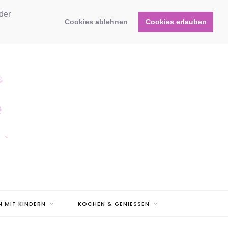
der
Cookies ablehnen
Cookies erlauben
N MIT KINDERN
KOCHEN & GENIESSEN