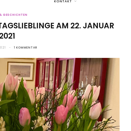
KONTAKT
 & GESCHICHTEN
ITAGSLIEBLINGE AM 22. JANUAR
2021
2021
1 KOMMENTAR