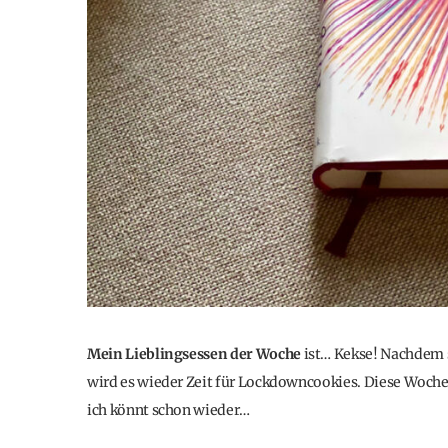
Mein Lieblingsessen der Woche
ist… Kekse! Nachdem s
wird es wieder Zeit für Lockdowncookies. Diese Woche
ich könnt schon wieder…