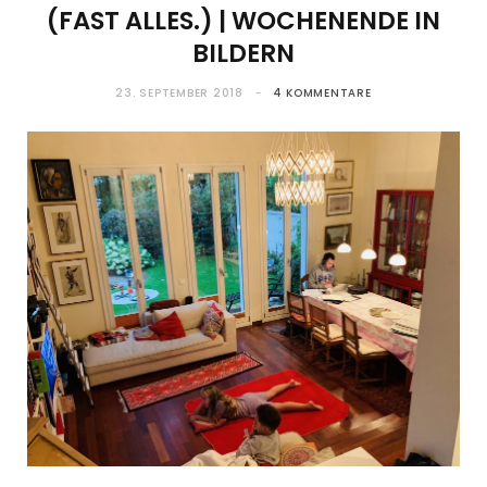
(FAST ALLES.) | WOCHENENDE IN
BILDERN
23. SEPTEMBER 2018
4 KOMMENTARE