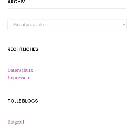
ARCHIV
Archiv
RECHTLICHES
Datenschutz
Impressum
TOLLE BLOGS
Blogroll