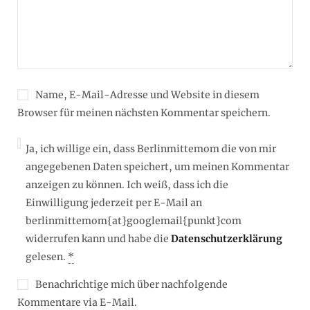
Name, E-Mail-Adresse und Website in diesem
Browser für meinen nächsten Kommentar speichern.
Ja, ich willige ein, dass Berlinmittemom die von mir
angegebenen Daten speichert, um meinen Kommentar
anzeigen zu können. Ich weiß, dass ich die
Einwilligung jederzeit per E-Mail an
berlinmittemom{at}googlemail{punkt}com
widerrufen kann und habe die
Datenschutzerklärung
gelesen.
*
Benachrichtige mich über nachfolgende
Kommentare via E-Mail.