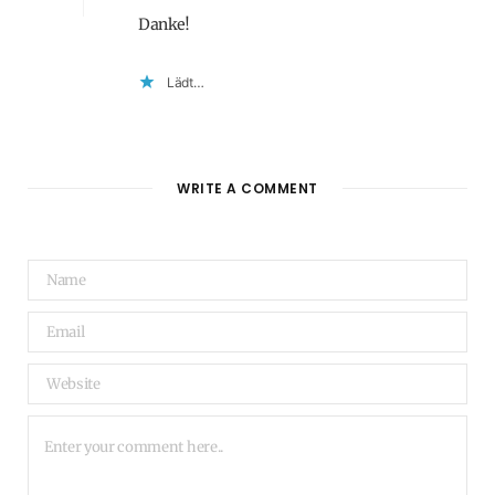
Danke!
Lädt…
WRITE A COMMENT