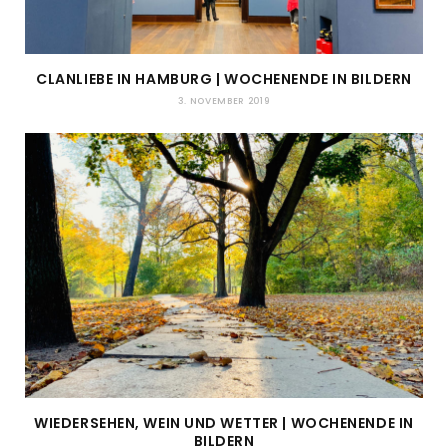
CLANLIEBE IN HAMBURG | WOCHENENDE IN BILDERN
3. NOVEMBER 2019
WIEDERSEHEN, WEIN UND WETTER | WOCHENENDE IN
BILDERN