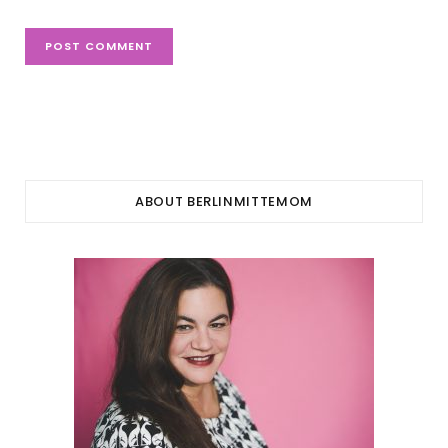
ABOUT BERLINMITTEMOM