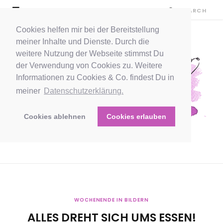
Cookies helfen mir bei der Bereitstellung
meiner Inhalte und Dienste. Durch die
weitere Nutzung der Webseite stimmst Du
der Verwendung von Cookies zu. Weitere
Informationen zu Cookies & Co. findest Du in
meiner
Datenschutzerklärung.
Cookies ablehnen
Cookies erlauben
WOCHENENDE IN BILDERN
ALLES DREHT SICH UMS ESSEN!