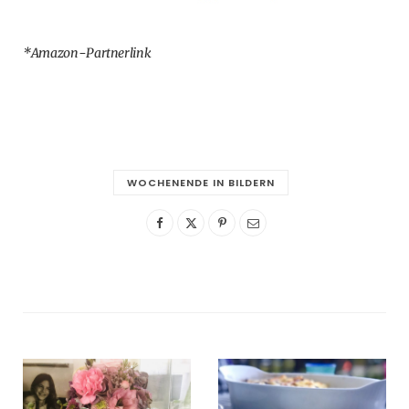
*Amazon-Partnerlink
WOCHENENDE IN BILDERN