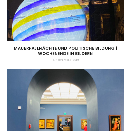
MAUERFALLNÄCHTE UND POLITISCHE BILDUNG |
WOCHENENDE IN BILDERN
11. NOVEMBER 2019