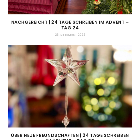
NACHGEREICHT | 24 TAGE SCHREIBEN IM ADVENT –
TAG 24
26. DEZEMBER 2022
ÜBER NEUE FREUNDSCHAFTEN | 24 TAGE SCHREIBEN