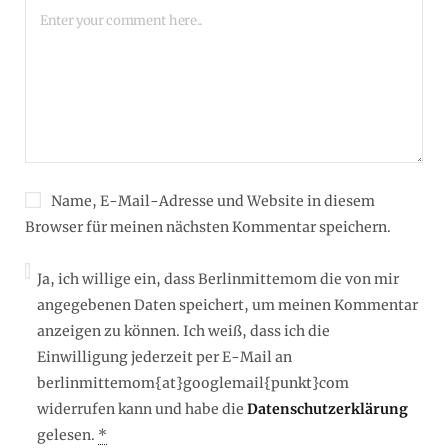
Name, E-Mail-Adresse und Website in diesem
Browser für meinen nächsten Kommentar speichern.
Ja, ich willige ein, dass Berlinmittemom die von mir
angegebenen Daten speichert, um meinen Kommentar
anzeigen zu können. Ich weiß, dass ich die
Einwilligung jederzeit per E-Mail an
berlinmittemom{at}googlemail{punkt}com
widerrufen kann und habe die
Datenschutzerklärung
gelesen.
*