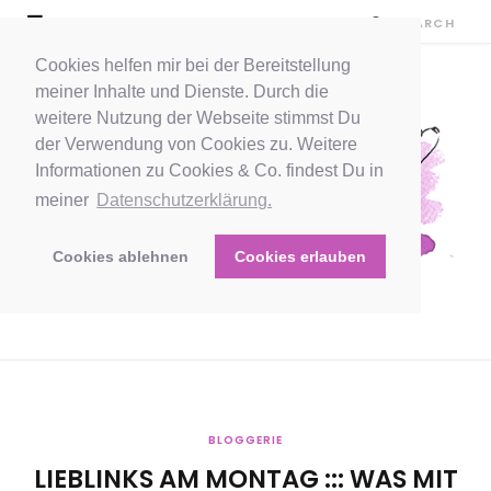
Cookies helfen mir bei der Bereitstellung
meiner Inhalte und Dienste. Durch die
weitere Nutzung der Webseite stimmst Du
der Verwendung von Cookies zu. Weitere
Informationen zu Cookies & Co. findest Du in
meiner
Datenschutzerklärung.
Cookies ablehnen
Cookies erlauben
BLOGGERIE
LIEBLINKS AM MONTAG ::: WAS MIT