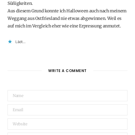
Süßigkeiten.
Aus diesem Grund konnte ich Halloween auch nach meinem
Weggang aus Ostfriesland nie etwas abgewinnen. Weil es
auf mich im Vergleich eher wie eine Erpressung anmutet.
Lädt…
WRITE A COMMENT