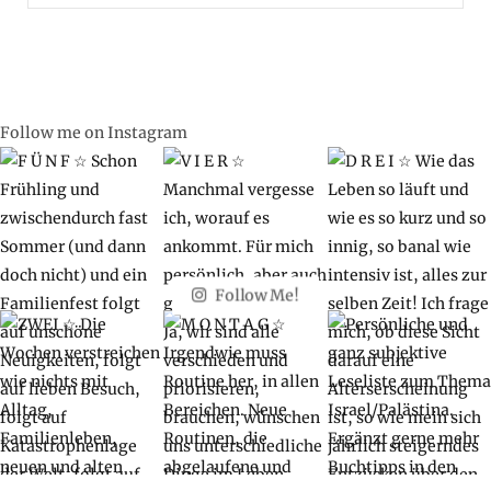
for:
Follow me on Instagram
Follow Me!