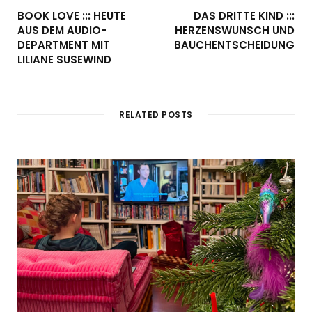
BOOK LOVE ::: HEUTE
DAS DRITTE KIND :::
AUS DEM AUDIO-
HERZENSWUNSCH UND
DEPARTMENT MIT
BAUCHENTSCHEIDUNG
LILIANE SUSEWIND
RELATED POSTS