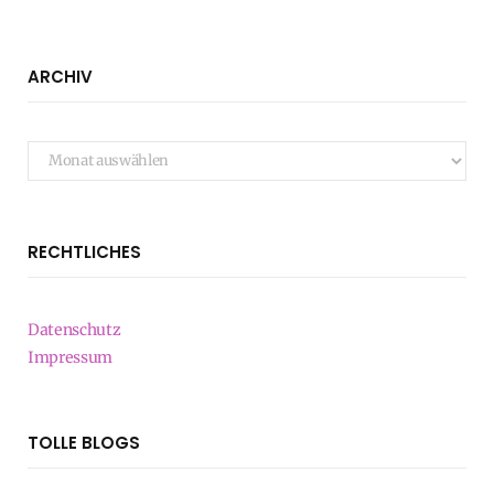
ARCHIV
Archiv
RECHTLICHES
Datenschutz
Impressum
TOLLE BLOGS