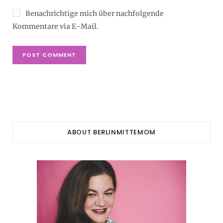
Benachrichtige mich über nachfolgende
Kommentare via E-Mail.
ABOUT BERLINMITTEMOM