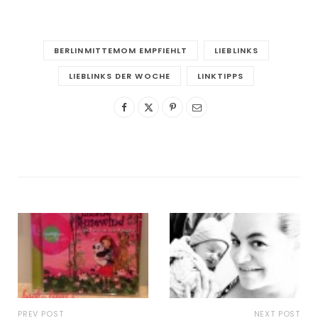
BERLINMITTEMOM EMPFIEHLT
LIEBLINKS
LIEBLINKS DER WOCHE
LINKTIPPS
PREV POST
NEXT POST