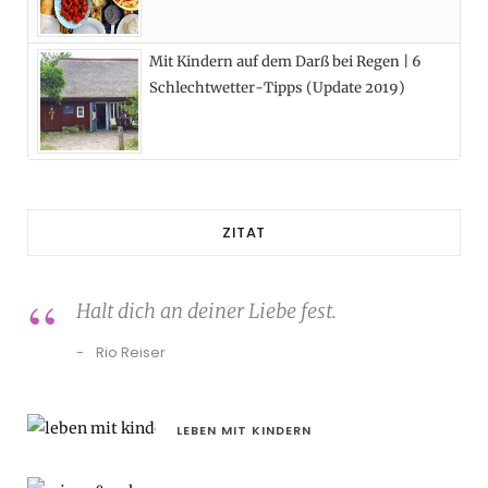
Mit Kindern auf dem Darß bei Regen | 6
Schlechtwetter-Tipps (Update 2019)
ZITAT
Halt dich an deiner Liebe fest.
Rio Reiser
LEBEN MIT KINDERN