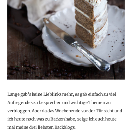
Lange gab’s keine Lieblinks mehr, es gab einfach zu viel
Aufregendes zu besprechen und wichtige Themen zu
verbloggen. Aber da das Wochenende vor der Tür steht und
ich heute noch was zu Backen habe, zeige ich euch heute
mal meine drei liebsten Backblogs.