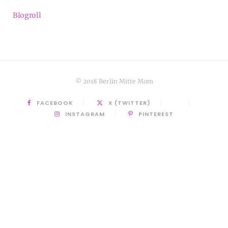
Blogroll
© 2018 Berlin Mitte Mom
FACEBOOK
X (TWITTER)
INSTAGRAM
PINTEREST