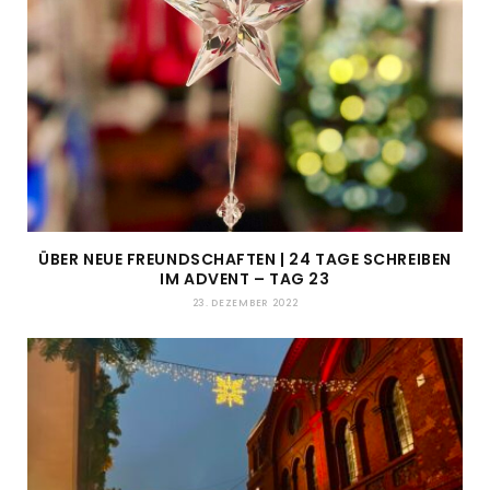
ÜBER NEUE FREUNDSCHAFTEN | 24 TAGE SCHREIBEN
IM ADVENT – TAG 23
23. DEZEMBER 2022