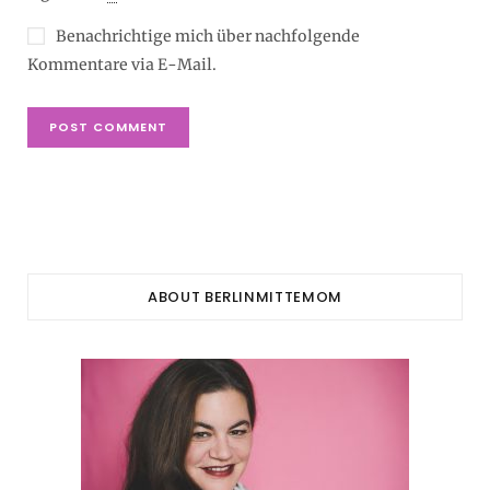
Benachrichtige mich über nachfolgende
Kommentare via E-Mail.
ABOUT BERLINMITTEMOM