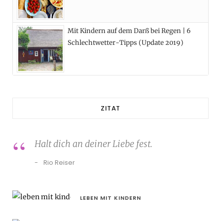
Mit Kindern auf dem Darß bei Regen | 6
Schlechtwetter-Tipps (Update 2019)
ZITAT
Halt dich an deiner Liebe fest.
Rio Reiser
LEBEN MIT KINDERN