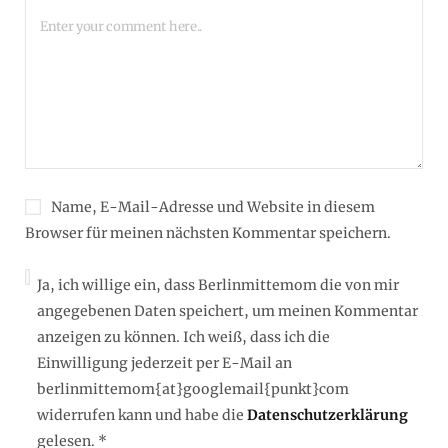
Name, E-Mail-Adresse und Website in diesem
Browser für meinen nächsten Kommentar speichern.
Ja, ich willige ein, dass Berlinmittemom die von mir
angegebenen Daten speichert, um meinen Kommentar
anzeigen zu können. Ich weiß, dass ich die
Einwilligung jederzeit per E-Mail an
berlinmittemom{at}googlemail{punkt}com
widerrufen kann und habe die
Datenschutzerklärung
gelesen.
*