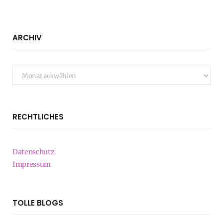
ARCHIV
Archiv
RECHTLICHES
Datenschutz
Impressum
TOLLE BLOGS