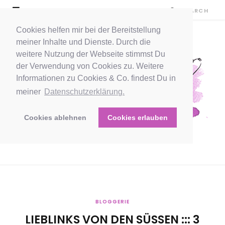
Cookies helfen mir bei der Bereitstellung
meiner Inhalte und Dienste. Durch die
weitere Nutzung der Webseite stimmst Du
der Verwendung von Cookies zu. Weitere
Informationen zu Cookies & Co. findest Du in
meiner
Datenschutzerklärung.
Cookies ablehnen
Cookies erlauben
BLOGGERIE
LIEBLINKS VON DEN SÜSSEN ::: 3 L