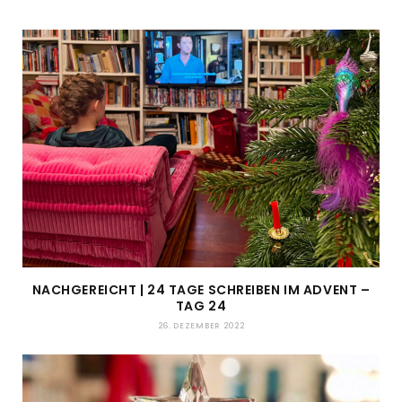
NACHGEREICHT | 24 TAGE SCHREIBEN IM ADVENT –
TAG 24
26. DEZEMBER 2022