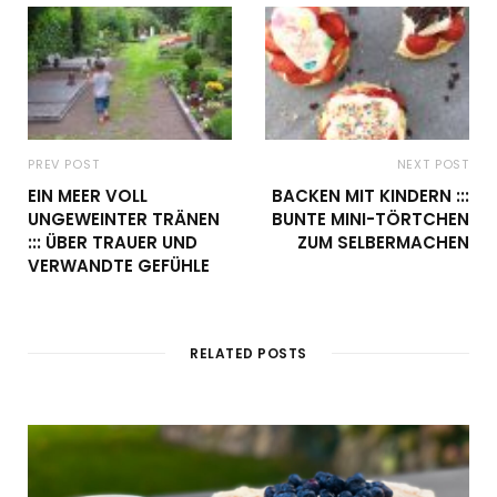
PREV POST
NEXT POST
EIN MEER VOLL
BACKEN MIT KINDERN :::
UNGEWEINTER TRÄNEN
BUNTE MINI-TÖRTCHEN
::: ÜBER TRAUER UND
ZUM SELBERMACHEN
VERWANDTE GEFÜHLE
RELATED POSTS