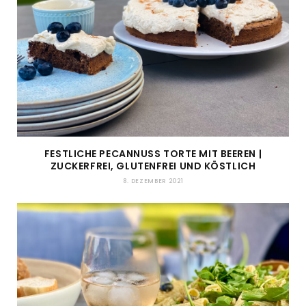
FESTLICHE PECANNUSS TORTE MIT BEEREN |
ZUCKERFREI, GLUTENFREI UND KÖSTLICH
8. DEZEMBER 2021