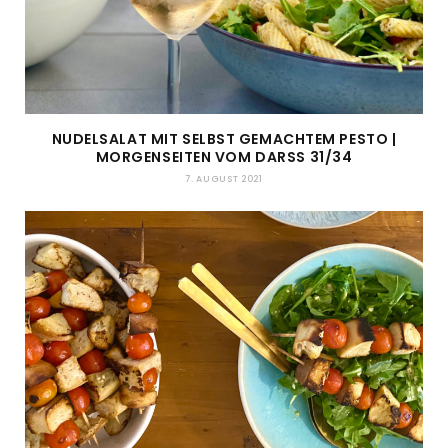
NUDELSALAT MIT SELBST GEMACHTEM PESTO |
MORGENSEITEN VOM DARSS 31/34
7. AUGUST 2021