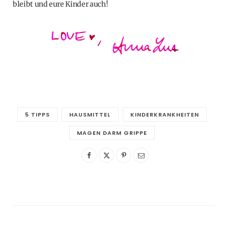
bleibt und eure Kinder auch!
5 TIPPS
HAUSMITTEL
KINDERKRANKHEITEN
MAGEN DARM GRIPPE