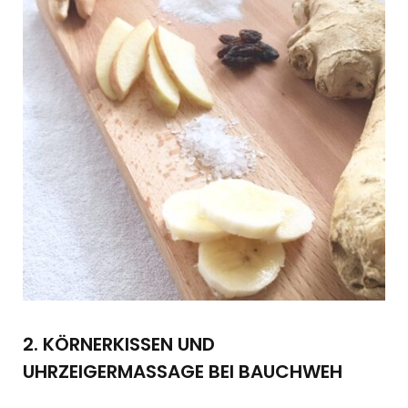
2. KÖRNERKISSEN UND
UHRZEIGERMASSAGE BEI BAUCHWEH