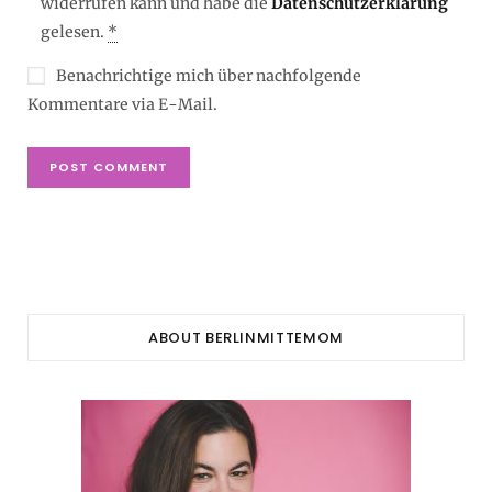
widerrufen kann und habe die
Datenschutzerklärung
gelesen.
*
Benachrichtige mich über nachfolgende
Kommentare via E-Mail.
ABOUT BERLINMITTEMOM