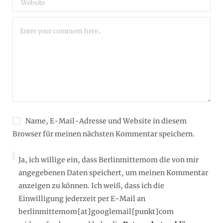
Name, E-Mail-Adresse und Website in diesem
Browser für meinen nächsten Kommentar speichern.
Ja, ich willige ein, dass Berlinmittemom die von mir
angegebenen Daten speichert, um meinen Kommentar
anzeigen zu können. Ich weiß, dass ich die
Einwilligung jederzeit per E-Mail an
berlinmittemom{at}googlemail{punkt}com