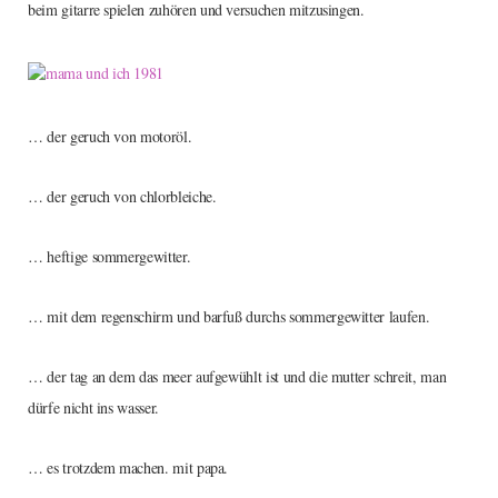
beim gitarre spielen zuhören und versuchen mitzusingen.
… der geruch von motoröl.
… der geruch von chlorbleiche.
… heftige sommergewitter.
… mit dem regenschirm und barfuß durchs sommergewitter laufen.
… der tag an dem das meer aufgewühlt ist und die mutter schreit, man
dürfe nicht ins wasser.
… es trotzdem machen. mit papa.