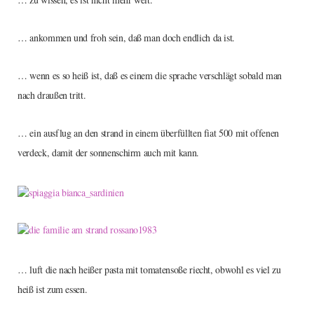
… ankommen und froh sein, daß man doch endlich da ist.
… wenn es so heiß ist, daß es einem die sprache verschlägt sobald man
nach draußen tritt.
… ein ausflug an den strand in einem überfüllten fiat 500 mit offenen
verdeck, damit der sonnenschirm auch mit kann.
… luft die nach heißer pasta mit tomatensoße riecht, obwohl es viel zu
heiß ist zum essen.