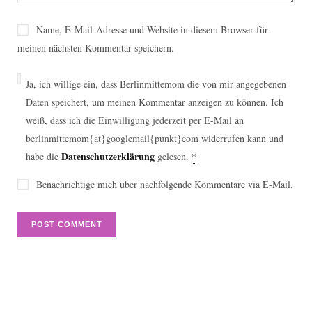
Name, E-Mail-Adresse und Website in diesem Browser für
meinen nächsten Kommentar speichern.
Ja, ich willige ein, dass Berlinmittemom die von mir angegebenen
Daten speichert, um meinen Kommentar anzeigen zu können. Ich
weiß, dass ich die Einwilligung jederzeit per E-Mail an
berlinmittemom{at}googlemail{punkt}com widerrufen kann und
Datenschutzerklärung
habe die
gelesen.
*
Benachrichtige mich über nachfolgende Kommentare via E-Mail.