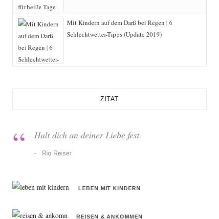
Mit Kindern auf dem Darß bei Regen | 6
Schlechtwetter-Tipps (Update 2019)
ZITAT
Halt dich an deiner Liebe fest.
Rio Reiser
LEBEN MIT KINDERN
REISEN & ANKOMMEN