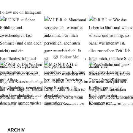
Follow me on Instagram
Follow Me!
ARCHIV