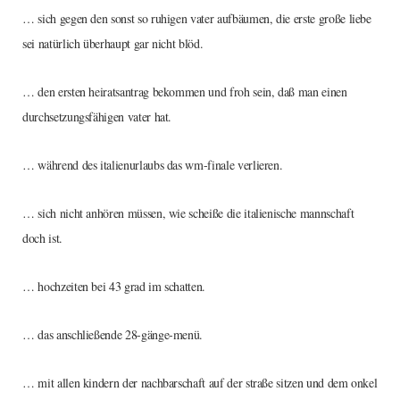
… sich gegen den sonst so ruhigen vater aufbäumen, die erste große liebe
sei natürlich überhaupt gar nicht blöd.
… den ersten heiratsantrag bekommen und froh sein, daß man einen
durchsetzungsfähigen vater hat.
… während des italienurlaubs das wm-finale verlieren.
… sich nicht anhören müssen, wie scheiße die italienische mannschaft
doch ist.
… hochzeiten bei 43 grad im schatten.
… das anschließende 28-gänge-menü.
… mit allen kindern der nachbarschaft auf der straße sitzen und dem onkel