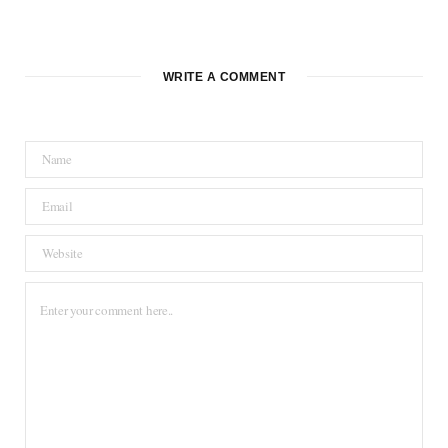
WRITE A COMMENT