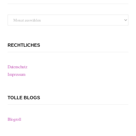
Archiv
RECHTLICHES
Datenschutz
Impressum
TOLLE BLOGS
Blogroll