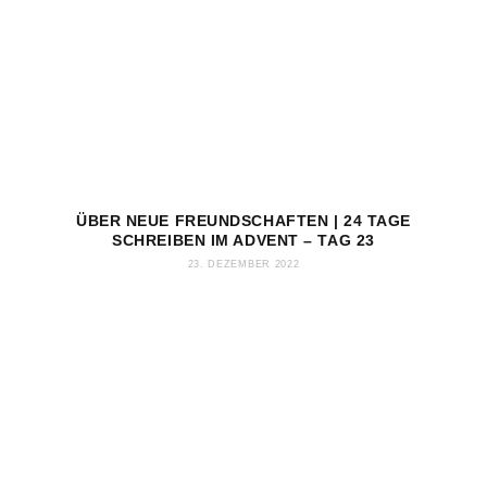
ÜBER NEUE FREUNDSCHAFTEN | 24 TAGE
SCHREIBEN IM ADVENT – TAG 23
23. DEZEMBER 2022