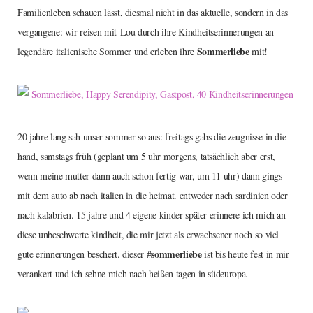
Familienleben schauen lässt, diesmal nicht in das aktuelle, sondern in das
vergangene: wir reisen mit Lou durch ihre Kindheitserinnerungen an
Sommerliebe
legendäre italienische Sommer und erleben ihre
mit!
20 jahre lang sah unser sommer so aus: freitags gabs die zeugnisse in die
hand, samstags früh (geplant um 5 uhr morgens, tatsächlich aber erst,
wenn meine mutter dann auch schon fertig war, um 11 uhr) dann gings
mit dem auto ab nach italien in die heimat. entweder nach sardinien oder
nach kalabrien. 15 jahre und 4 eigene kinder später erinnere ich mich an
diese unbeschwerte kindheit, die mir jetzt als erwachsener noch so viel
sommerliebe
gute erinnerungen beschert. dieser #
ist bis heute fest in mir
verankert und ich sehne mich nach heißen tagen in südeuropa.