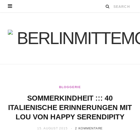
BLOGGERIE
SOMMERKINDHEIT ::: 40
ITALIENISCHE ERINNERUNGEN MIT
LOU VON HAPPY SERENDIPITY
15. AUGUST 2015
2 KOMMENTARE