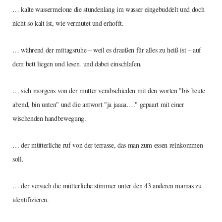
… kalte wassermelone die stundenlang im wasser eingebuddelt und doch
nicht so kalt ist, wie vermutet und erhofft.
… während der mittagsruhe – weil es draußen für alles zu heiß ist – auf
dem bett liegen und lesen. und dabei einschlafen.
… sich morgens von der mutter verabschieden mit den worten "bis heute
abend, bin unten" und die antwort "ja jaaaa…." gepaart mit einer
wischenden handbewegung.
… der mütterliche ruf von der terrasse, das man zum essen reinkommen
soll.
… der versuch die mütterliche stimmer unter den 43 anderen mamas zu
identifizieren.