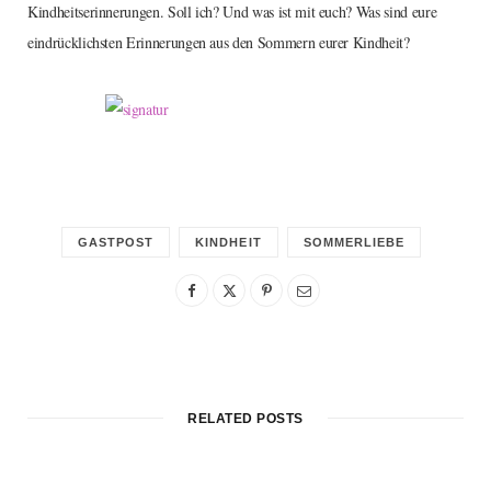
Kindheitserinnerungen. Soll ich? Und was ist mit euch? Was sind eure
eindrücklichsten Erinnerungen aus den Sommern eurer Kindheit?
GASTPOST
KINDHEIT
SOMMERLIEBE
RELATED POSTS