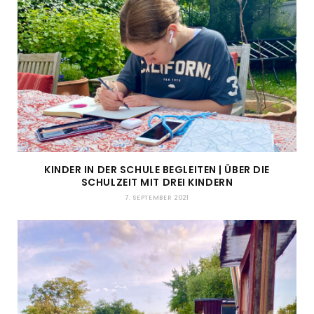
KINDER IN DER SCHULE BEGLEITEN | ÜBER DIE
SCHULZEIT MIT DREI KINDERN
7. SEPTEMBER 2021