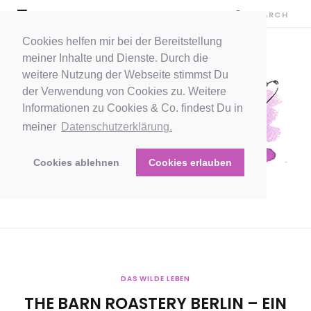
Cookies helfen mir bei der Bereitstellung
meiner Inhalte und Dienste. Durch die
weitere Nutzung der Webseite stimmst Du
der Verwendung von Cookies zu. Weitere
Informationen zu Cookies & Co. findest Du in
meiner
Datenschutzerklärung.
Cookies ablehnen
Cookies erlauben
DAS WILDE LEBEN
THE BARN ROASTERY BERLIN – EIN