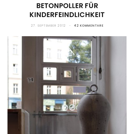
BETONPOLLER FÜR
KINDERFEINDLICHKEIT
27. SEPTEMBER 2012
42 KOMMENTARE