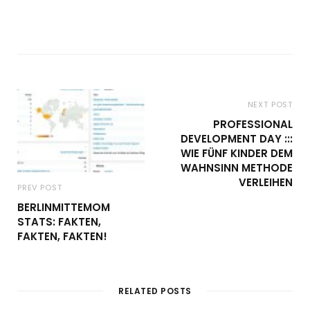
NEXT POST
PROFESSIONAL
DEVELOPMENT DAY :::
WIE FÜNF KINDER DEM
WAHNSINN METHODE
VERLEIHEN
PREV POST
BERLINMITTEMOM
STATS: FAKTEN,
FAKTEN, FAKTEN!
RELATED POSTS