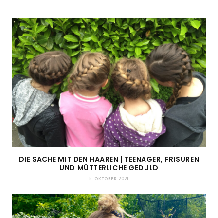
DIE SACHE MIT DEN HAAREN | TEENAGER, FRISUREN
UND MÜTTERLICHE GEDULD
5. OKTOBER 2021