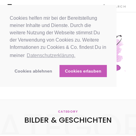
Cookies helfen mir bei der Bereitstellung
meiner Inhalte und Dienste. Durch die
weitere Nutzung der Webseite stimmst Du
der Verwendung von Cookies zu. Weitere
Informationen zu Cookies & Co. findest Du in
meiner
Datenschutzerklärung.
Cookies ablehnen
Cookies erlauben
ATEGO
CATEGORY
BILDER & GESCHICHTEN