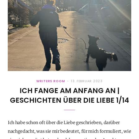
WRITERS ROOM
13. FEBRUAR 2023
ICH FANGE AM ANFANG AN |
GESCHICHTEN ÜBER DIE LIEBE 1/14
Ich habe schon oft über die Liebe geschrieben, darüber
nachgedacht, was sie mir bedeutet, für mich formuliert, wie