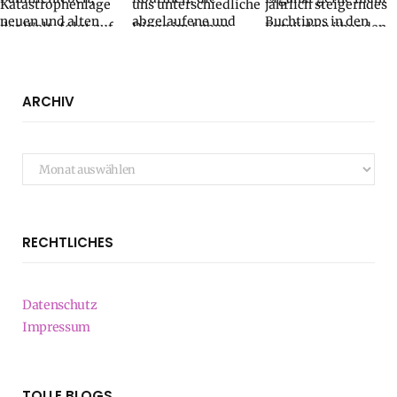
ARCHIV
Archiv
RECHTLICHES
Datenschutz
Impressum
TOLLE BLOGS