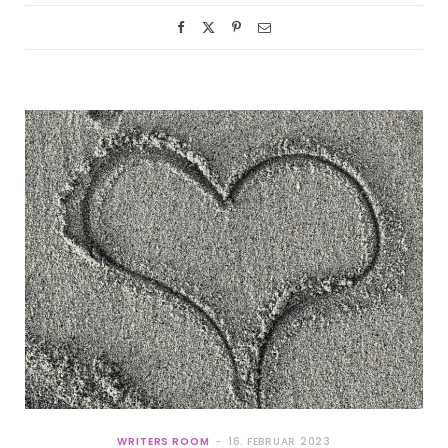
WRITERS ROOM
16. FEBRUAR 2023