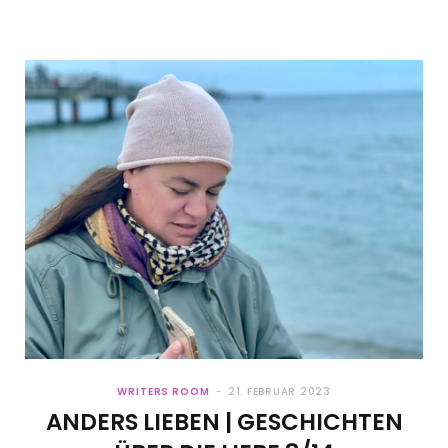
WRITERS ROOM
21. FEBRUAR 2023
ANDERS LIEBEN | GESCHICHTEN