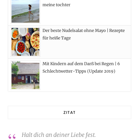
meine tochter
Der beste Nudelsalat ohne Mayo | Rezepte
für heiße Tage
Mit Kindern auf dem Darß bei Regen | 6
Schlechtwetter-Tipps (Update 2019)
ZITAT
Halt dich an deiner Liebe fest.