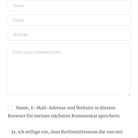
Name, E-Mail-Adresse und Website in diesem
Browser für meinen nächsten Kommentar speichern.
Ja, ich willige ein, dass Berlinmittemom die von mir