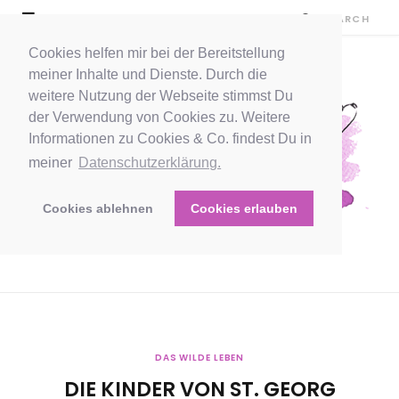
Cookies helfen mir bei der Bereitstellung
meiner Inhalte und Dienste. Durch die
weitere Nutzung der Webseite stimmst Du
der Verwendung von Cookies zu. Weitere
Informationen zu Cookies & Co. findest Du in
meiner
Datenschutzerklärung.
Cookies ablehnen
Cookies erlauben
DAS WILDE LEBEN
DIE KINDER VON ST. GEORG