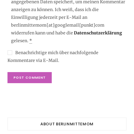
angegebenen Daten speichert, um meinen Kommentar
anzeigen zu können. Ich weiß, dass ich die
Einwilligung jederzeit per E-Mail an
berlinmittemom{at}googlemail{punkt}com
widerrufen kann und habe die
Datenschutzerklärung
gelesen.
*
Benachrichtige mich über nachfolgende
Kommentare via E-Mail.
ABOUT BERLINMITTEMOM