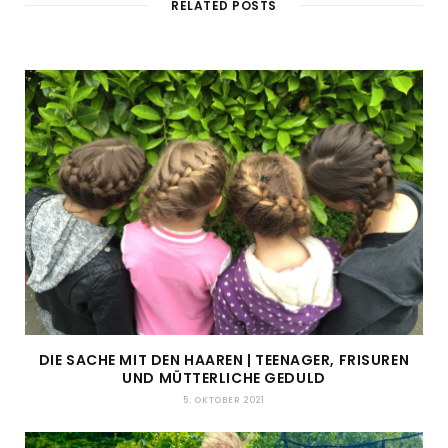
RELATED POSTS
DIE SACHE MIT DEN HAAREN | TEENAGER, FRISUREN
UND MÜTTERLICHE GEDULD
5. OKTOBER 2021