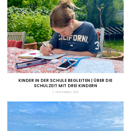
KINDER IN DER SCHULE BEGLEITEN | ÜBER DIE
SCHULZEIT MIT DREI KINDERN
7. SEPTEMBER 2021