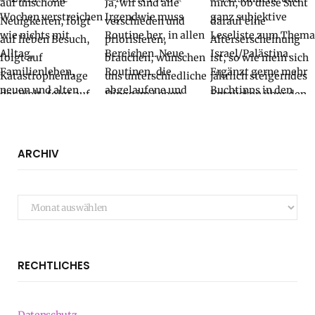
ARCHIV
Archiv
RECHTLICHES