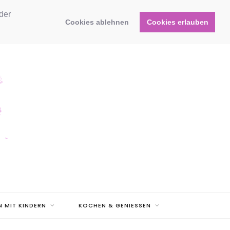
der
Cookies ablehnen
Cookies erlauben
N MIT KINDERN
KOCHEN & GENIESSEN