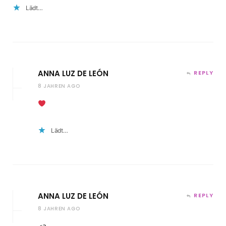
Lädt…
ANNA LUZ DE LEÓN
REPLY
8 JAHREN AGO
Lädt…
ANNA LUZ DE LEÓN
REPLY
8 JAHREN AGO