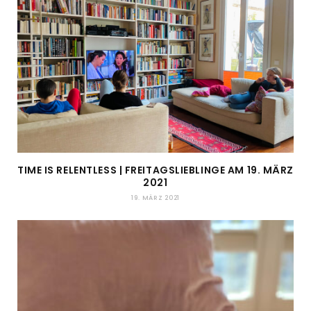
TIME IS RELENTLESS | FREITAGSLIEBLINGE AM 19. MÄRZ
2021
19. MÄRZ 2021