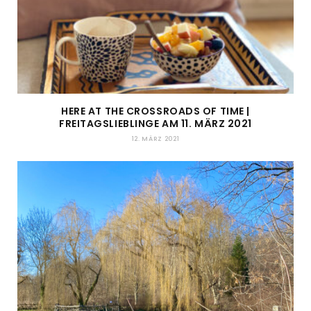
HERE AT THE CROSSROADS OF TIME |
FREITAGSLIEBLINGE AM 11. MÄRZ 2021
12. MÄRZ 2021