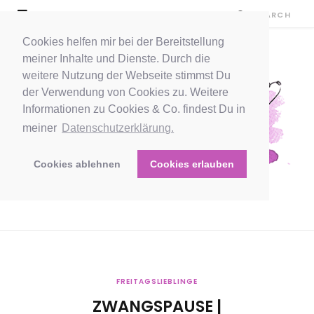
Cookies helfen mir bei der Bereitstellung
meiner Inhalte und Dienste. Durch die
weitere Nutzung der Webseite stimmst Du
der Verwendung von Cookies zu. Weitere
Informationen zu Cookies & Co. findest Du in
meiner
Datenschutzerklärung.
Cookies ablehnen
Cookies erlauben
FREITAGSLIEBLINGE
ZWANGSPAUSE |