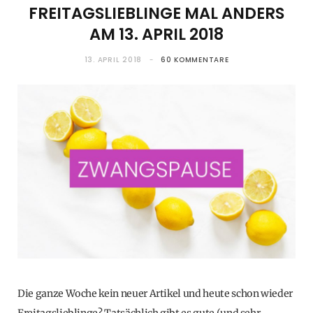
FREITAGSLIEBLINGE MAL ANDERS
AM 13. APRIL 2018
13. APRIL 2018
60 KOMMENTARE
Die ganze Woche kein neuer Artikel und heute schon wieder