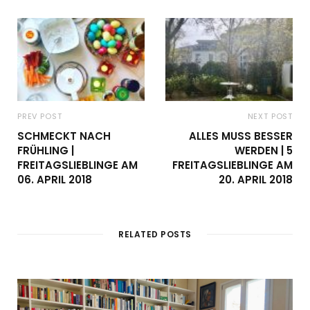
PREV POST
NEXT POST
SCHMECKT NACH
ALLES MUSS BESSER
FRÜHLING |
WERDEN | 5
FREITAGSLIEBLINGE AM
FREITAGSLIEBLINGE AM
06. APRIL 2018
20. APRIL 2018
RELATED POSTS