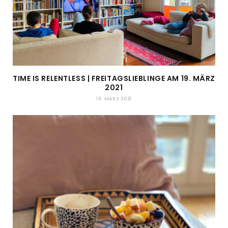
TIME IS RELENTLESS | FREITAGSLIEBLINGE AM 19. MÄRZ
2021
19. MÄRZ 2021