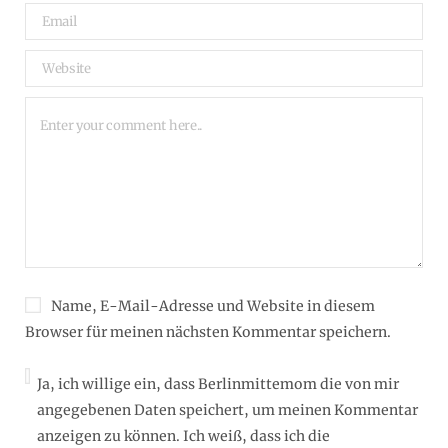
Name, E-Mail-Adresse und Website in diesem
Browser für meinen nächsten Kommentar speichern.
Ja, ich willige ein, dass Berlinmittemom die von mir
angegebenen Daten speichert, um meinen Kommentar
anzeigen zu können. Ich weiß, dass ich die