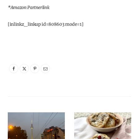
*Amazon Partnerlink
[inlinkz_linkup id=808603 mode=1]