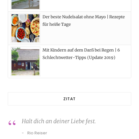
Der beste Nudelsalat ohne Mayo | Rezepte
für heiße Tage
Mit Kindern auf dem Darß bei Regen | 6
Schlechtwetter-Tipps (Update 2019)
ZITAT
Halt dich an deiner Liebe fest.
Rio Reiser