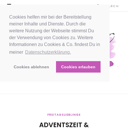
Cookies helfen mir bei der Bereitstellung
meiner Inhalte und Dienste. Durch die
weitere Nutzung der Webseite stimmst Du
der Verwendung von Cookies zu. Weitere
Informationen zu Cookies & Co. findest Du in
meiner
Datenschutzerklärung.
Cookies ablehnen
Cookies erlauben
FREITAGSLIEBLINGE
ADVENTSZEIT &