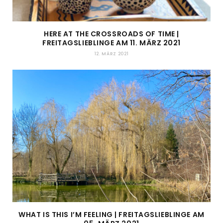
HERE AT THE CROSSROADS OF TIME |
FREITAGSLIEBLINGE AM 11. MÄRZ 2021
12. MÄRZ 2021
WHAT IS THIS I’M FEELING | FREITAGSLIEBLINGE AM