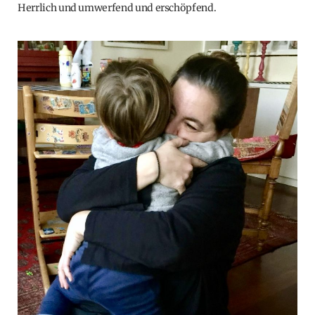
Herrlich und umwerfend und erschöpfend.