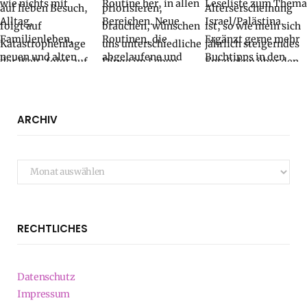
ARCHIV
Archiv
RECHTLICHES
Datenschutz
Impressum