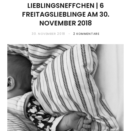
LIEBLINGSNEFFCHEN | 6
FREITAGSLIEBLINGE AM 30.
NOVEMBER 2018
30. NOVEMBER 2018
2 KOMMENTARE