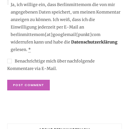
Ja, ich willige ein, dass Berlinmittemom die von mir
angegebenen Daten speichert, um meinen Kommentar
anzeigen zu können. Ich weiß, dass ich die
Einwilligung jederzeit per E-Mail an
berlinmittemom{at}googlemail{punkt}com
widerrufen kann und habe die
Datenschutzerklärung
gelesen.
*
Benachrichtige mich über nachfolgende
Kommentare via E-Mail.