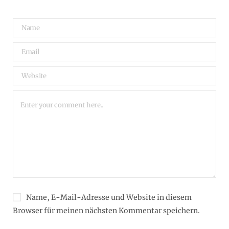
Name, E-Mail-Adresse und Website in diesem
Browser für meinen nächsten Kommentar speichern.