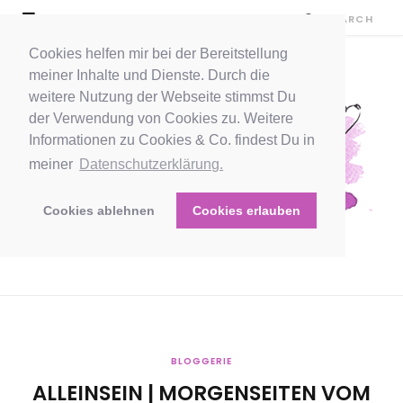
Cookies helfen mir bei der Bereitstellung
meiner Inhalte und Dienste. Durch die
weitere Nutzung der Webseite stimmst Du
der Verwendung von Cookies zu. Weitere
Informationen zu Cookies & Co. findest Du in
meiner
Datenschutzerklärung.
Cookies ablehnen
Cookies erlauben
BLOGGERIE
ALLEINSEIN | MORGENSEITEN VOM