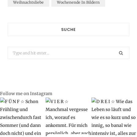
Weihnachtsliebe
Wochenende In Bildern
SUCHE
Search
for:
Follow me on Instagram