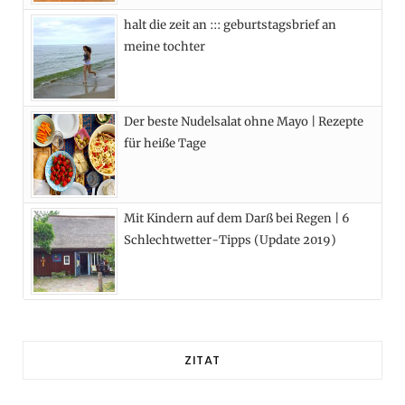
)
halt die zeit an ::: geburtstagsbrief an
meine tochter
Der beste Nudelsalat ohne Mayo | Rezepte
für heiße Tage
Mit Kindern auf dem Darß bei Regen | 6
Schlechtwetter-Tipps (Update 2019)
ZITAT