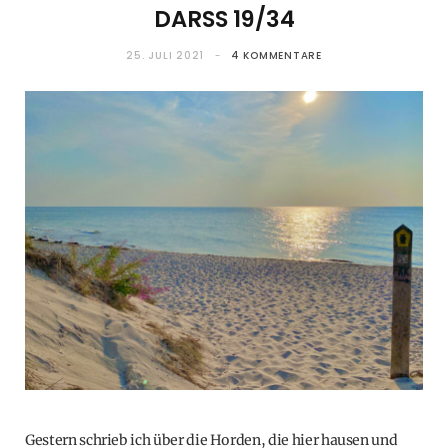
DARSS 19/34
25. JULI 2021
4 KOMMENTARE
Gestern schrieb ich über die Horden, die hier hausen und