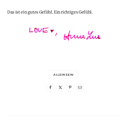
Das ist ein gutes Gefühl. Ein richtiges Gefühl.
ALLEINSEIN