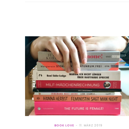
BOOK LOVE
11. MÄRZ 2019