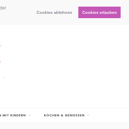
der
Cookies ablehnen
Cookies erlauben
N MIT KINDERN
KOCHEN & GENIESSEN