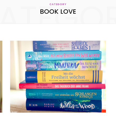
ATEGO
KONTAKT
CATEGORY
BOOK LOVE