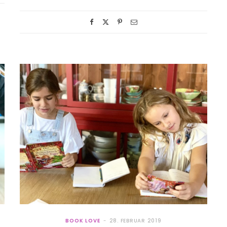
BOOK LOVE
28. FEBRUAR 2019