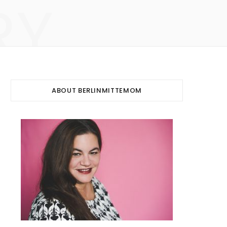
RY
ABOUT BERLINMITTEMOM