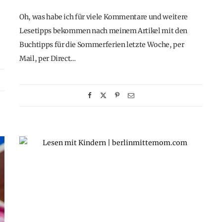
Oh, was habe ich für viele Kommentare und weitere
Lesetipps bekommen nach meinem Artikel mit den
Buchtipps für die Sommerferien letzte Woche, per
Mail, per Direct…