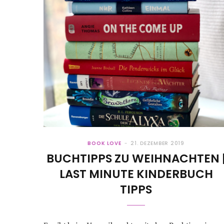
BOOK LOVE
21. DEZEMBER 2019
BUCHTIPPS ZU WEIHNACHTEN 
LAST MINUTE KINDERBUCH
TIPPS