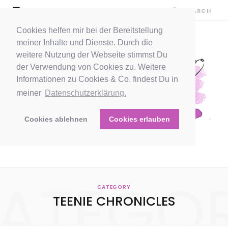
Cookies helfen mir bei der Bereitstellung
meiner Inhalte und Dienste. Durch die
weitere Nutzung der Webseite stimmst Du
der Verwendung von Cookies zu. Weitere
Informationen zu Cookies & Co. findest Du in
meiner
Datenschutzerklärung.
Cookies ablehnen
Cookies erlauben
ATEGO
CATEGORY
TEENIE CHRONICLES