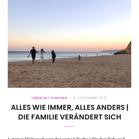
LEBEN MIT KINDERN
4. SEPTEMBER 2021
ALLES WIE IMMER, ALLES ANDERS |
DIE FAMILIE VERÄNDERT SICH