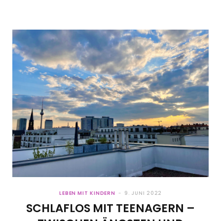
LEBEN MIT KINDERN
9. JUNI 2022
SCHLAFLOS MIT TEENAGERN –