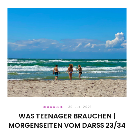
BLOGGERIE
30. JULI 2021
WAS TEENAGER BRAUCHEN |
MORGENSEITEN VOM DARSS 23/34