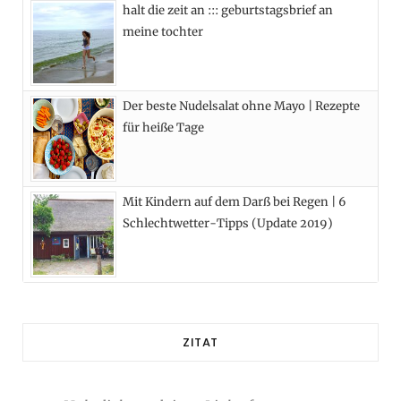
halt die zeit an ::: geburtstagsbrief an
meine tochter
Der beste Nudelsalat ohne Mayo | Rezepte
für heiße Tage
Mit Kindern auf dem Darß bei Regen | 6
Schlechtwetter-Tipps (Update 2019)
ZITAT