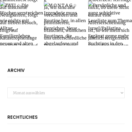
ARCHIV
Archiv
RECHTLICHES