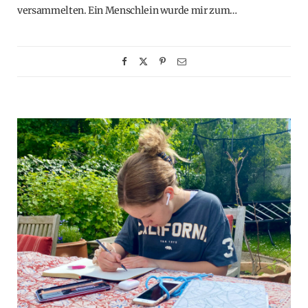
versammelten. Ein Menschlein wurde mir zum…