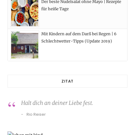
Der beste Nudelsalat ohne Mayo | Rezepte
für heiße Tage
Mit Kindern auf dem Darß bei Regen | 6
Schlechtwetter-Tipps (Update 2019)
ZITAT
Halt dich an deiner Liebe fest.
Rio Reiser