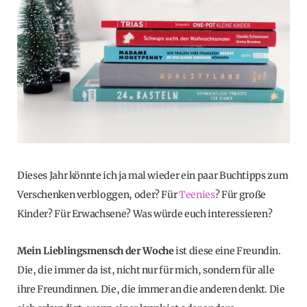
Dieses Jahr könnte ich ja mal wieder ein paar Buchtipps zum
Verschenken verbloggen, oder? Für
Teenies
? Für große
Kinder? Für Erwachsene? Was würde euch interessieren?
Mein Lieblingsmensch der Woche
ist diese eine Freundin.
Die, die immer da ist, nicht nur für mich, sondern für alle
ihre Freundinnen. Die, die immer an die anderen denkt. Die