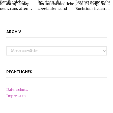
ARCHIV
Archiv
RECHTLICHES
Datenschutz
Impressum