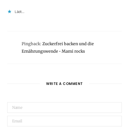
Lädt…
Pingback:
Zuckerfrei backen und die
Ernährungswende • Mami rocks
WRITE A COMMENT