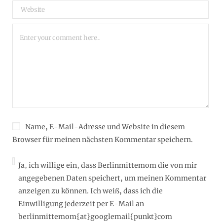
Name, E-Mail-Adresse und Website in diesem
Browser für meinen nächsten Kommentar speichern.
Ja, ich willige ein, dass Berlinmittemom die von mir
angegebenen Daten speichert, um meinen Kommentar
anzeigen zu können. Ich weiß, dass ich die
Einwilligung jederzeit per E-Mail an
berlinmittemom{at}googlemail{punkt}com