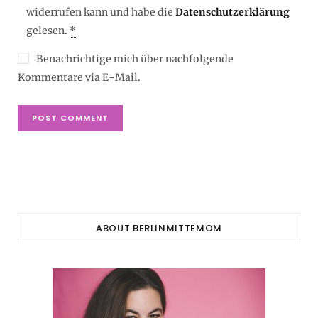
widerrufen kann und habe die
Datenschutzerklärung
gelesen.
*
Benachrichtige mich über nachfolgende
Kommentare via E-Mail.
ABOUT BERLINMITTEMOM