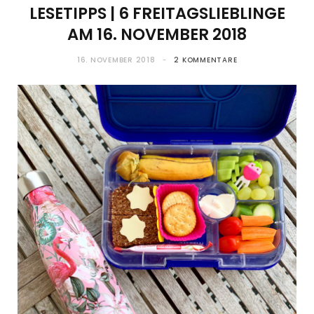
LESETIPPS | 6 FREITAGSLIEBLINGE
AM 16. NOVEMBER 2018
16. NOVEMBER 2018
2 KOMMENTARE