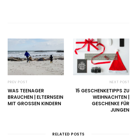
PREV POST
NEXT POST
WAS TEENAGER
15 GESCHENKETIPPS ZU
BRAUCHEN | ELTERNSEIN
WEIHNACHTEN |
MIT GROSSEN KINDERN
GESCHENKE FÜR
JUNGEN
RELATED POSTS