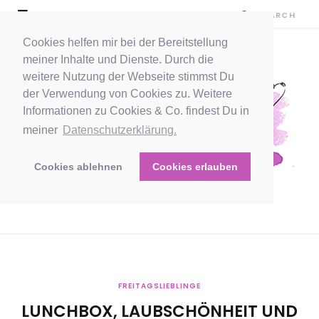
Cookies helfen mir bei der Bereitstellung
meiner Inhalte und Dienste. Durch die
weitere Nutzung der Webseite stimmst Du
der Verwendung von Cookies zu. Weitere
Informationen zu Cookies & Co. findest Du in
meiner
Datenschutzerklärung.
Cookies ablehnen
Cookies erlauben
FREITAGSLIEBLINGE
LUNCHBOX, LAUBSCHÖNHEIT UND