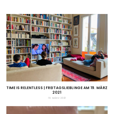
TIME IS RELENTLESS | FREITAGSLIEBLINGE AM 19. MÄRZ
2021
19. MÄRZ 2021