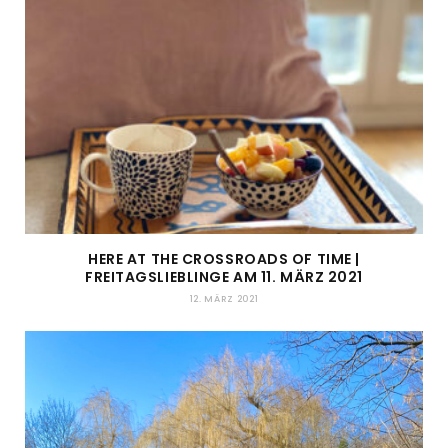
HERE AT THE CROSSROADS OF TIME |
FREITAGSLIEBLINGE AM 11. MÄRZ 2021
12. MÄRZ 2021