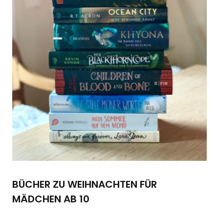
BÜCHER ZU WEIHNACHTEN FÜR
MÄDCHEN AB 10