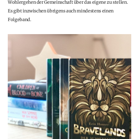
Wohlergehen der Gemeinschaft über das eigene zu stellen.
Es gibt inzwischen übrigens auch mindestens einen
Folgeband.