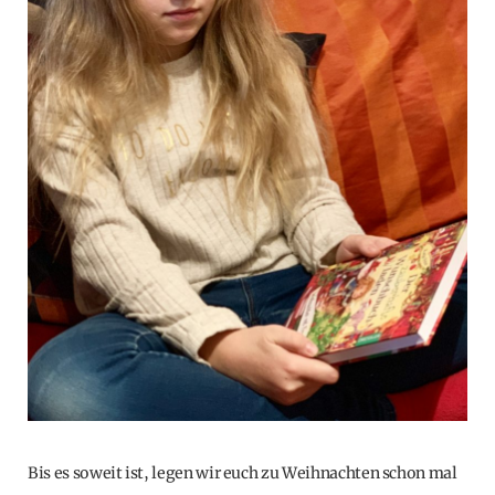
Bis es soweit ist, legen wir euch zu Weihnachten schon mal