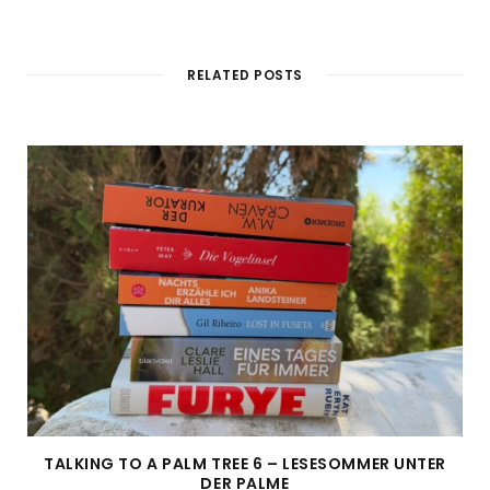
RELATED POSTS
TALKING TO A PALM TREE 6 – LESESOMMER UNTER
DER PALME