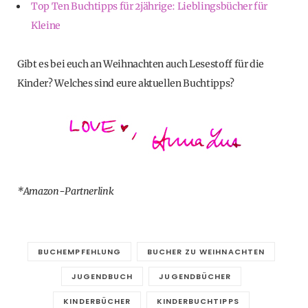
Top Ten Buchtipps für 2jährige: Lieblingsbücher für
Kleine
Gibt es bei euch an Weihnachten auch Lesestoff für die
Kinder? Welches sind eure aktuellen Buchtipps?
*Amazon-Partnerlink
BUCHEMPFEHLUNG
BUCHER ZU WEIHNACHTEN
JUGENDBUCH
JUGENDBÜCHER
KINDERBÜCHER
KINDERBUCHTIPPS