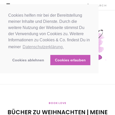
Cookies helfen mir bei der Bereitstellung
meiner Inhalte und Dienste. Durch die
weitere Nutzung der Webseite stimmst Du
der Verwendung von Cookies zu. Weitere
Informationen zu Cookies & Co. findest Du in
meiner
Datenschutzerklärung.
Cookies ablehnen
Cookies erlauben
BOOK LOVE
BÜCHER ZU WEIHNACHTEN | MEINE