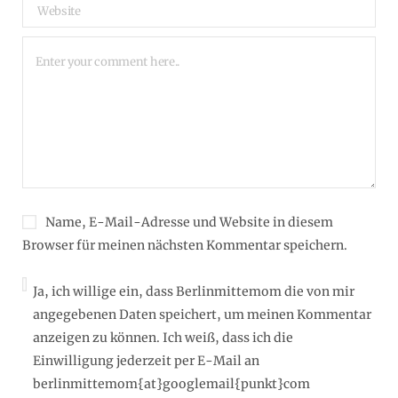
Name, E-Mail-Adresse und Website in diesem
Browser für meinen nächsten Kommentar speichern.
Ja, ich willige ein, dass Berlinmittemom die von mir
angegebenen Daten speichert, um meinen Kommentar
anzeigen zu können. Ich weiß, dass ich die
Einwilligung jederzeit per E-Mail an
berlinmittemom{at}googlemail{punkt}com