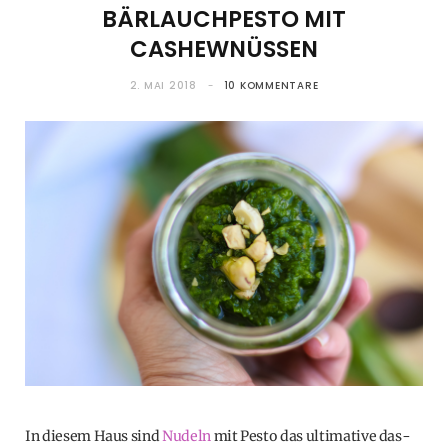
BÄRLAUCHPESTO MIT
CASHEWNÜSSEN
2. MAI 2018
10 KOMMENTARE
In diesem Haus sind
Nudeln
mit Pesto das ultimative das-