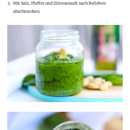
Mit Salz, Pfeffer und Zitronensaft nach Belieben
abschmecken.