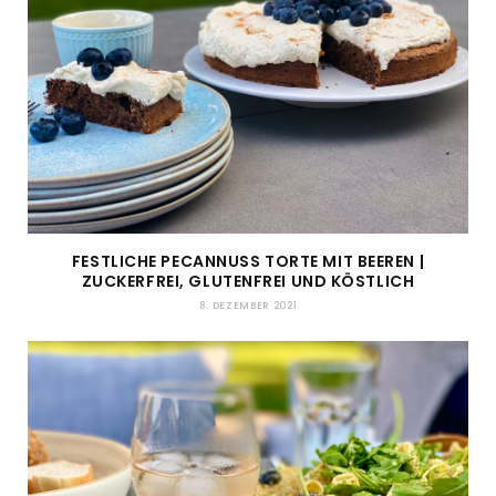
FESTLICHE PECANNUSS TORTE MIT BEEREN |
ZUCKERFREI, GLUTENFREI UND KÖSTLICH
8. DEZEMBER 2021