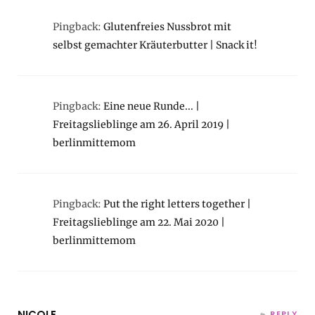
Pingback:
Glutenfreies Nussbrot mit
selbst gemachter Kräuterbutter | Snack it!
Pingback:
Eine neue Runde... |
Freitagslieblinge am 26. April 2019 |
berlinmittemom
Pingback:
Put the right letters together |
Freitagslieblinge am 22. Mai 2020 |
berlinmittemom
NICOLE
REPLY