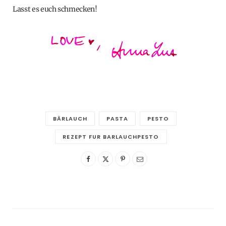
Lasst es euch schmecken!
BÄRLAUCH
PASTA
PESTO
REZEPT FUR BARLAUCHPESTO