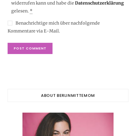
widerrufen kann und habe die
Datenschutzerklärung
gelesen.
*
Benachrichtige mich über nachfolgende
Kommentare via E-Mail.
ABOUT BERLINMITTEMOM