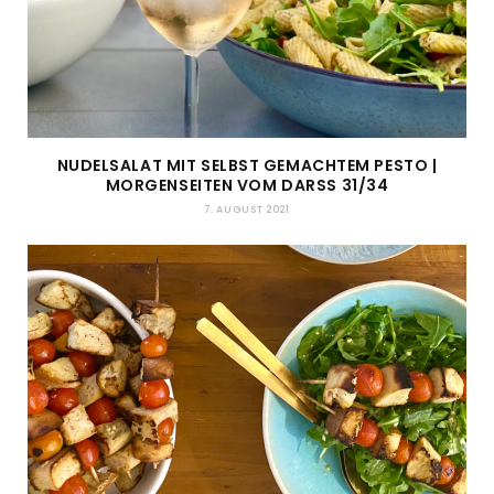
NUDELSALAT MIT SELBST GEMACHTEM PESTO |
MORGENSEITEN VOM DARSS 31/34
7. AUGUST 2021