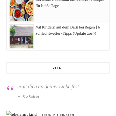
für heiße Tage
Mit Kindern auf dem Darß bei Regen | 6
Schlechtwetter-Tipps (Update 2019)
ZITAT
Halt dich an deiner Liebe fest.
Rio Reiser
LEBEN MIT KINDERN