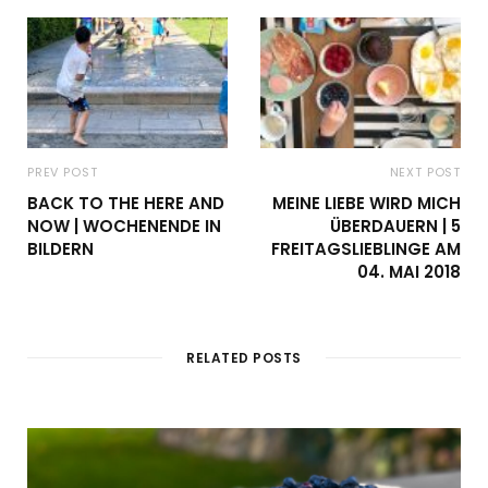
PREV POST
NEXT POST
BACK TO THE HERE AND
MEINE LIEBE WIRD MICH
NOW | WOCHENENDE IN
ÜBERDAUERN | 5
BILDERN
FREITAGSLIEBLINGE AM
04. MAI 2018
RELATED POSTS