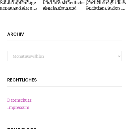
ARCHIV
Archiv
RECHTLICHES
Datenschutz
Impressum