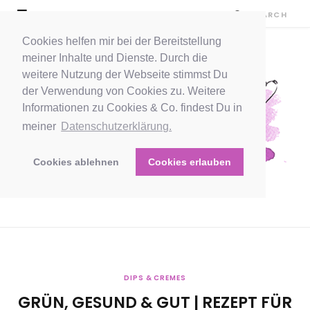
Cookies helfen mir bei der Bereitstellung
meiner Inhalte und Dienste. Durch die
weitere Nutzung der Webseite stimmst Du
der Verwendung von Cookies zu. Weitere
Informationen zu Cookies & Co. findest Du in
meiner
Datenschutzerklärung.
Cookies ablehnen
Cookies erlauben
DIPS & CREMES
GRÜN, GESUND & GUT | REZEPT FÜR