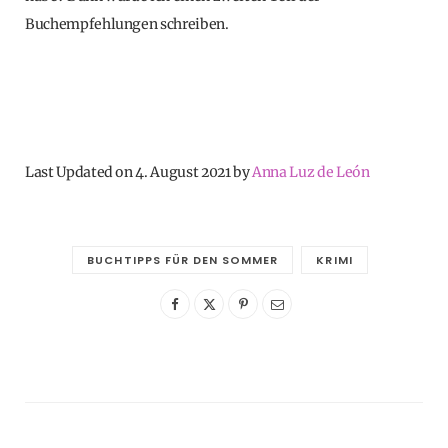
Buchempfehlungen schreiben.
Last Updated on 4. August 2021 by
Anna Luz de León
BUCHTIPPS FÜR DEN SOMMER
KRIMI