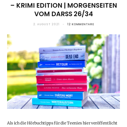
– KRIMI EDITION | MORGENSEITEN
VOM DARSS 26/34
2. AUGUST 2021
12 KOMMENTARE
Als ich die Hörbuchtipps für die Teenies hier veröffentlicht