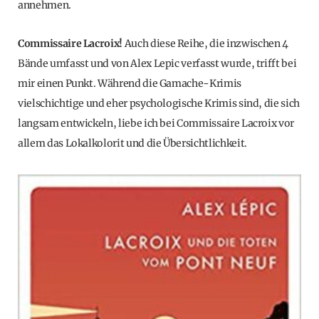
annehmen.
Commissaire Lacroix!
Auch diese Reihe, die inzwischen 4
Bände umfasst und von Alex Lepic verfasst wurde, trifft bei
mir einen Punkt. Während die Gamache-Krimis
vielschichtige und eher psychologische Krimis sind, die sich
langsam entwickeln, liebe ich bei Commissaire Lacroix vor
allem das Lokalkolorit und die Übersichtlichkeit.