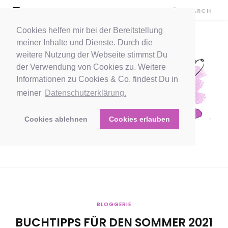
Cookies helfen mir bei der Bereitstellung
meiner Inhalte und Dienste. Durch die
weitere Nutzung der Webseite stimmst Du
der Verwendung von Cookies zu. Weitere
Informationen zu Cookies & Co. findest Du in
meiner
Datenschutzerklärung.
Cookies ablehnen
Cookies erlauben
BLOGGERIE
BUCHTIPPS FÜR DEN SOMMER 2021